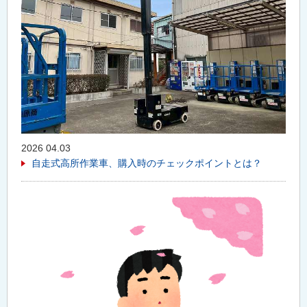
2026 04.03
自走式高所作業車、購入時のチェックポイントとは？