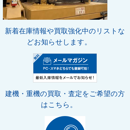
新着在庫情報や買取強化中のリストな
どお知らせします。
建機・重機の買取・査定
をご希望の方
はこちら。