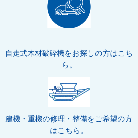
自走式木材破砕機をお探しの方はこち
ら。
建機・重機の修理・整備をご希望の方
はこちら。