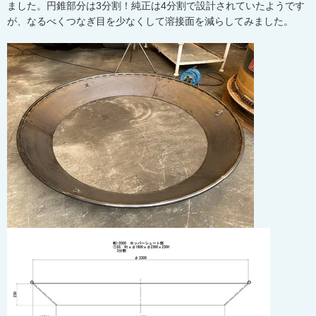
ました。円錐部分は3分割！純正は4分割で設計されていたようです
が、なるべくつなぎ目を少なくして溶接面を減らしてみました。