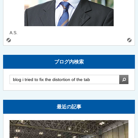
A.S.
ブログ内検索
検索
最近の記事