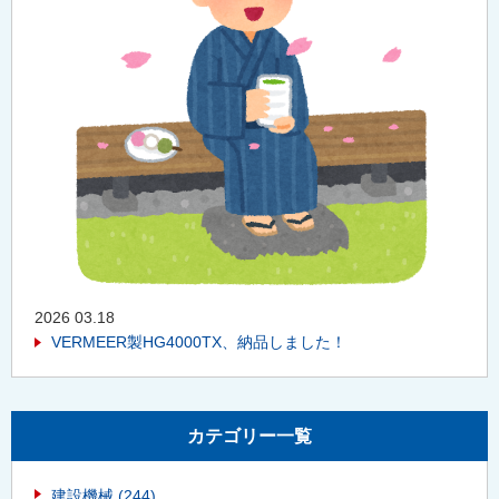
2026 03.18
VERMEER製HG4000TX、納品しました！
カテゴリー一覧
建設機械
(244)