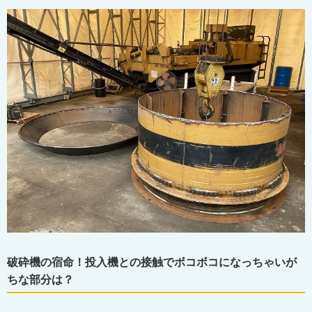
破砕機の宿命！投入機との接触でボコボコになっちゃいが
ちな部分は？