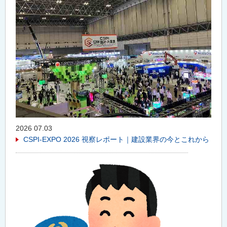
2026 07.03
CSPI-EXPO 2026 視察レポート｜建設業界の今とこれから