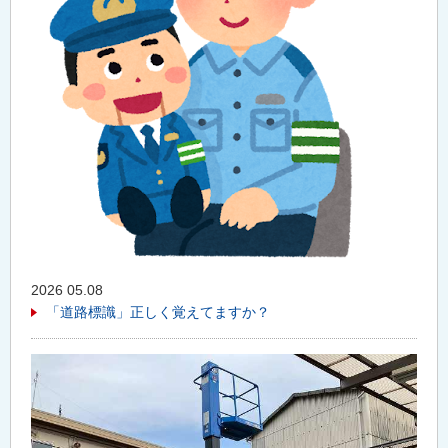
2026 05.08
「道路標識」正しく覚えてますか？