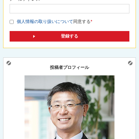
個人情報の取り扱いについて
同意する
*
投稿者プロフィール