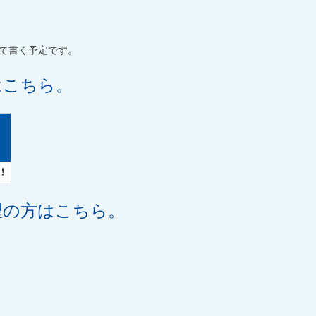
て書く予定です。
はこちら。
望の方はこちら。