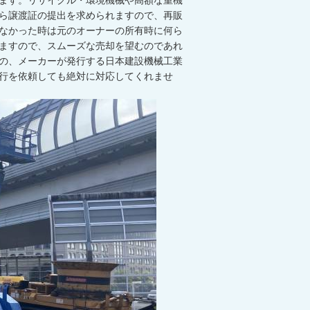
ます。リサイクル・環境機械や高額な重機
ら譲渡証の提出を求められますので、再販
なかった時は元のオーナーの所有時に何ら
ますので、スムーズな売却を望むのであれ
の、メーカーが発行する日本建設機械工業
行を依頼しても絶対に対応してくれませ