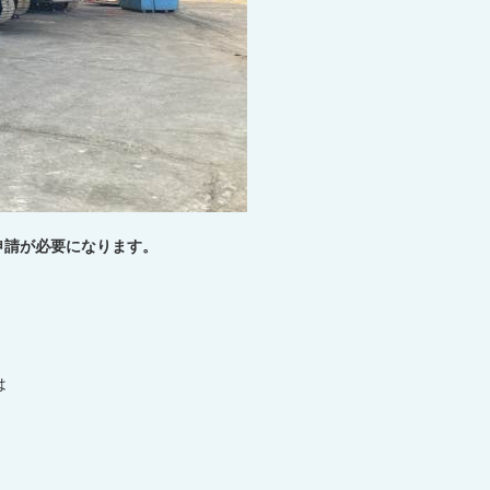
申請が必要になります。
は