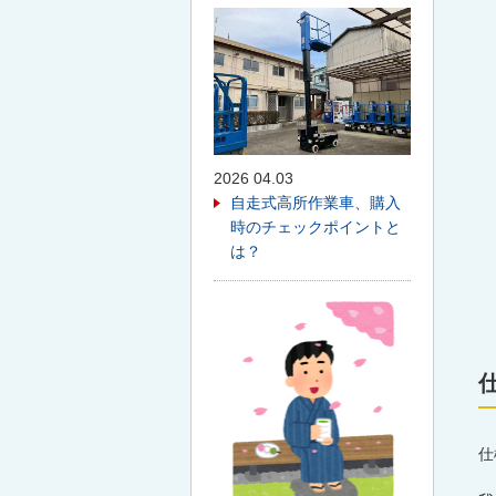
2026 04.03
自走式高所作業車、購入
時のチェックポイントと
は？
仕