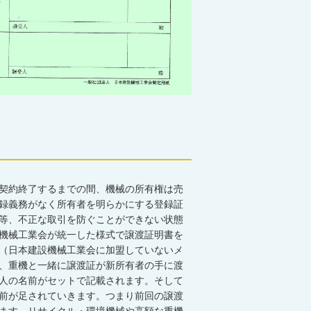
契約終了するまでの間、機械の所有権は売
録義務がなく所有者を明らかにする登録証
等、不正な取引を防ぐことができない状態
機械工業会が統一した様式で譲渡証明書を
（日本建設機械工業会に加盟していないメ
、重機と一緒に譲渡証が新所有者の手に渡
人の名前がセットで記載されます。そして
前が足されていきます。つまり前回の譲渡