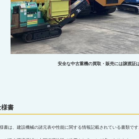
安全な中古重機の買取・販売には譲渡証
仕様書
様書は、建設機械の諸元表や性能に関する情報記載されている書類です