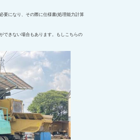
必要になり、その際に仕様書
(
処理能力計算
ができない場合もあります。もしこちらの