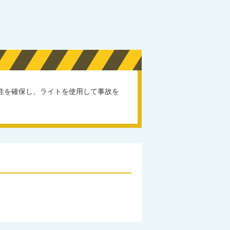
性を確保し、ライトを使用して事故を