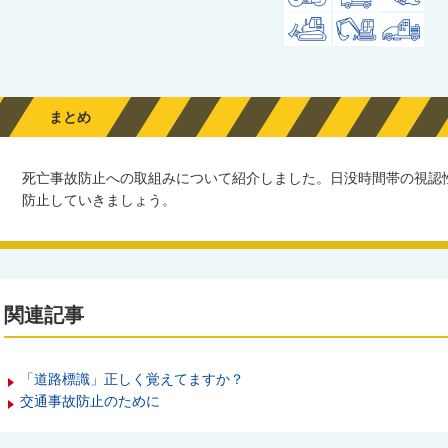
まとめ
死亡事故防止への取組みについて紹介しました。日没時間帯の視認
防止していきましょう。
関連記事
「道路標識」正しく覚えてますか？
交通事故防止のために