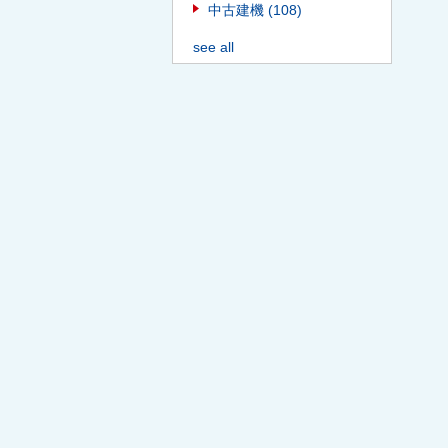
中古建機
(108)
see all