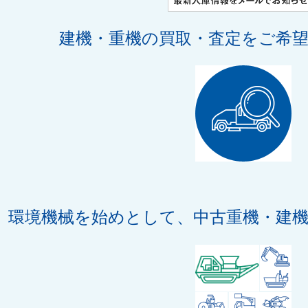
建機・重機の買取・査定をご希
環境機械を始めとして、中古重機・建