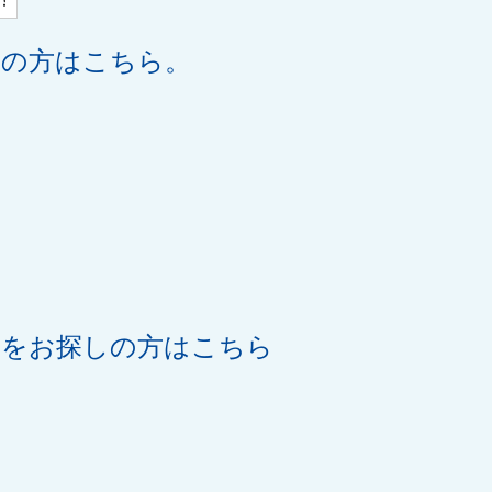
望の方はこちら。
機をお探しの方はこちら