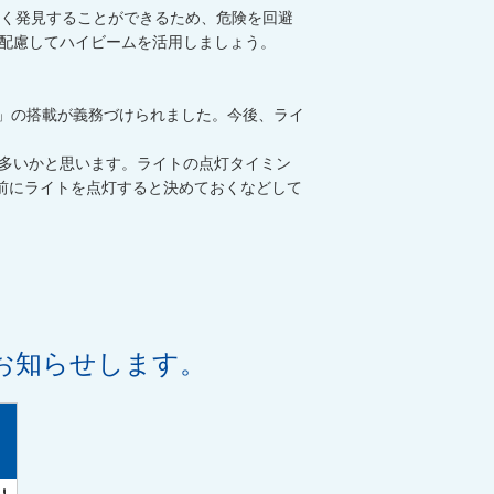
く発見することができるため、危険を回避
配慮してハイビームを活用しましょう。
能」の搭載が義務づけられました。今後、ライ
多いかと思います。ライトの点灯タイミン
分前にライトを点灯すると決めておくなどして
お知らせします。