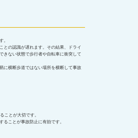
す。
ことの認識が遅れます。その結果、ドライ
できない状態で歩行者や自転車に衝突して
易に横断歩道ではない場所を横断して事故
ることが大切です。
することが事故防止に有効です。