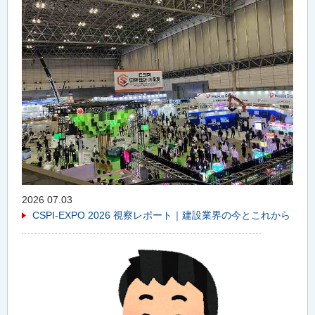
2026 07.03
CSPI-EXPO 2026 視察レポート｜建設業界の今とこれから