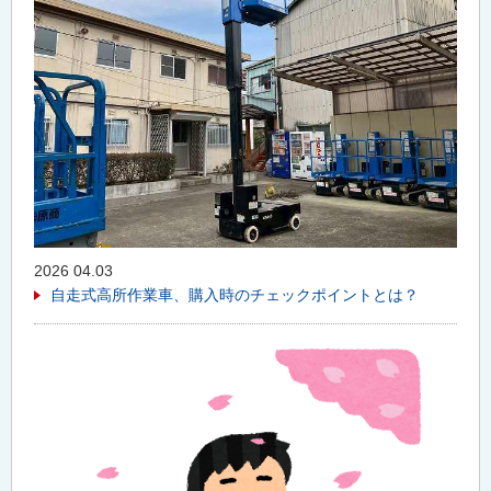
2026 04.03
自走式高所作業車、購入時のチェックポイントとは？