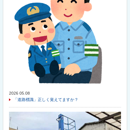
2026 05.08
「道路標識」正しく覚えてますか？