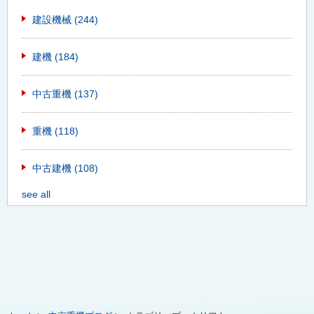
建設機械
(244)
建機
(184)
中古重機
(137)
重機
(118)
中古建機
(108)
see all