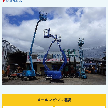
続きを読む
メールマガジン購読