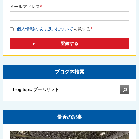
メールアドレス
*
個人情報の取り扱いについて
同意する
*
ブログ内検索
検索
最近の記事