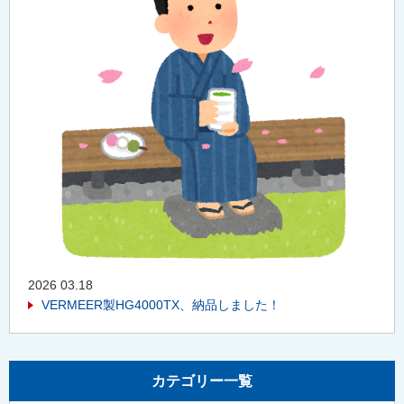
2026 03.18
VERMEER製HG4000TX、納品しました！
カテゴリー一覧