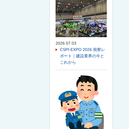
2026 07.03
CSPI-EXPO 2026 視察レ
ポート｜建設業界の今と
これから