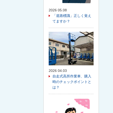
2026 05.08
「道路標識」正しく覚え
てますか？
2026 04.03
自走式高所作業車、購入
時のチェックポイントと
は？