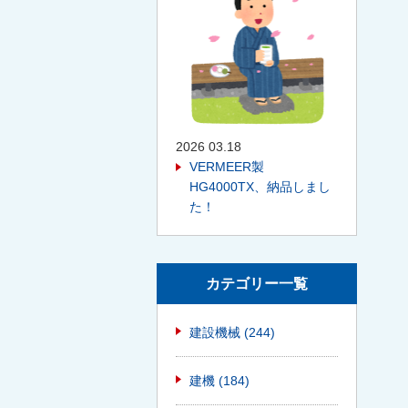
2026 03.18
VERMEER製
HG4000TX、納品しまし
た！
カテゴリー一覧
建設機械
(244)
建機
(184)