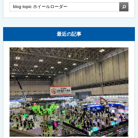
検索
最近の記事