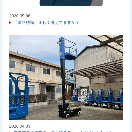
2026 05.08
「道路標識」正しく覚えてますか？
2026 04.03