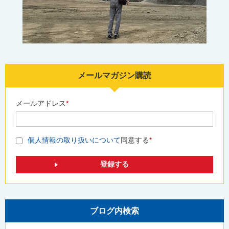
メールマガジン購読
メールアドレス
*
個人情報の取り扱いについて
同意する
*
ブログ内検索