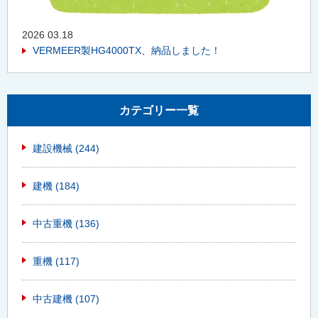
2026 03.18
VERMEER製HG4000TX、納品しました！
カテゴリー一覧
建設機械
(244)
建機
(184)
中古重機
(136)
重機
(117)
中古建機
(107)