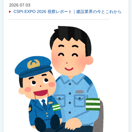
2026 07.03
CSPI-EXPO 2026 視察レポート｜建設業界の今とこれから