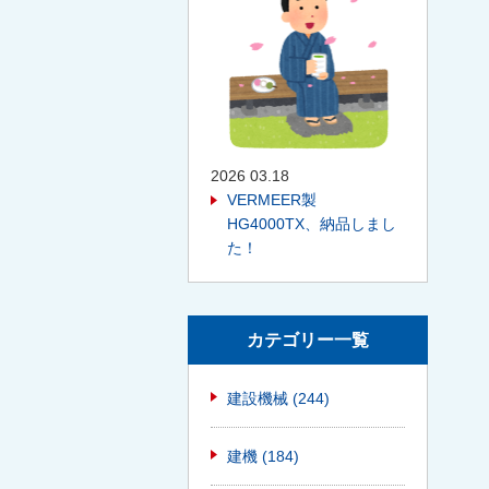
2026 03.18
VERMEER製
HG4000TX、納品しまし
た！
カテゴリー一覧
建設機械
(244)
建機
(184)