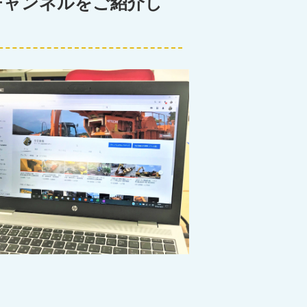
eチャンネルをご紹介し