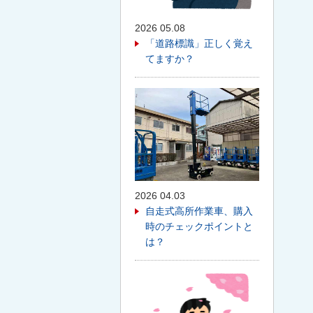
2026 05.08
「道路標識」正しく覚え
てますか？
2026 04.03
自走式高所作業車、購入
時のチェックポイントと
は？