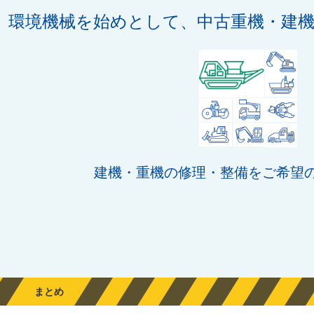
環境機械を始めとして、中古重機・建
建機・重機の修理・整備をご希望
まとめ