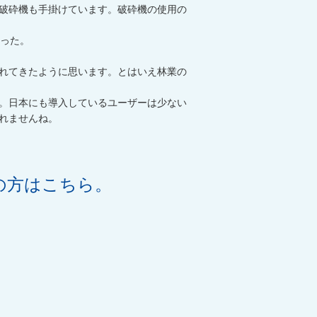
破砕機も手掛けています。破砕機の使用の
だった。
れてきたように思います。とはいえ林業の
。日本にも導入しているユーザーは少ない
れませんね。
の方はこちら。