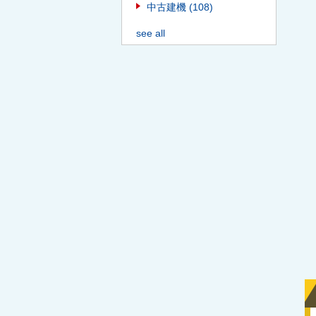
中古建機
(108)
see all