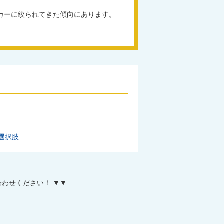
カーに絞られてきた傾向にあります。
選択肢
わせください！ ▼▼