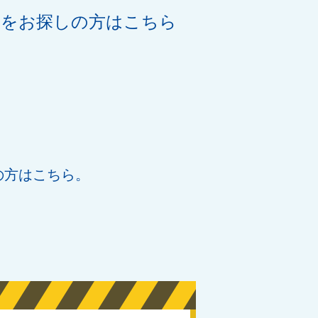
機をお探しの方はこちら
の方はこちら。