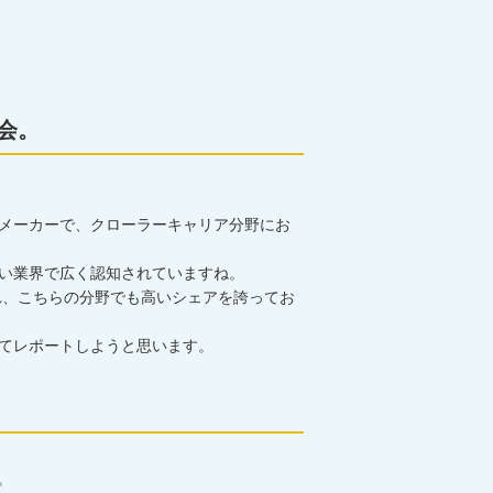
会。
メーカーで、クローラーキャリア分野にお
い業界で広く認知されていますね。
れ、こちらの分野でも高いシェアを誇ってお
てレポートしようと思います。
。