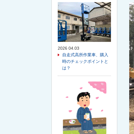
2026 04.03
自走式高所作業車、購入
時のチェックポイントと
は？