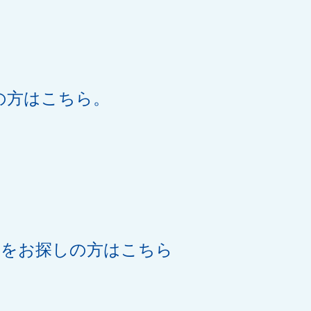
の方はこちら。
機をお探しの方はこちら