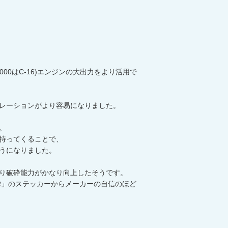
00はC-16)エンジンの大出力をより活用で
レーションがより容易になりました。
。
持ってくることで、
うになりました。
り破砕能力がかなり向上したそうです。
ER」のステッカーからメーカーの自信のほど