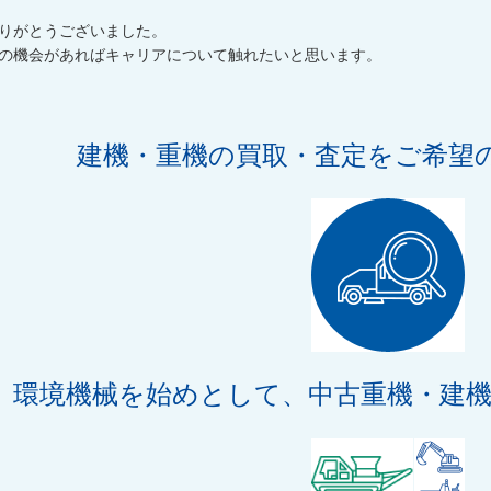
りがとうございました。
の機会があればキャリアについて触れたいと思います。
建機・重機の買取・査定をご希望
環境機械を始めとして、中古重機・建