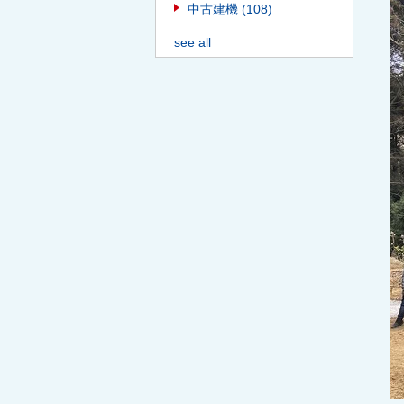
中古建機
(108)
see all