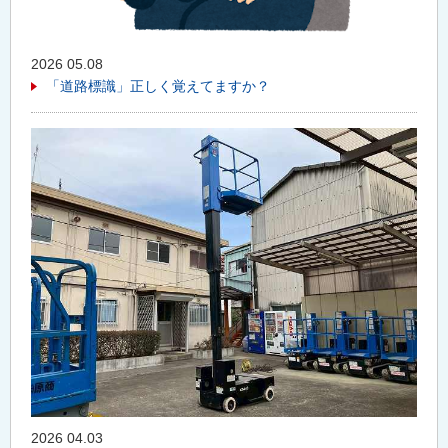
2026 05.08
「道路標識」正しく覚えてますか？
2026 04.03