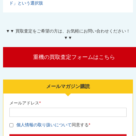
ド」という選択肢
▼▼ 買取査定をご希望の方は、お気軽にお問い合わせください！
▼▼
重機の買取査定フォームはこちら
メールマガジン購読
メールアドレス
*
個人情報の取り扱いについて
同意する
*