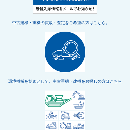
中古建機・重機の買取・査定をご希望の方はこちら。
環境機械を始めとして、中古重機・建機をお探しの方はこちら