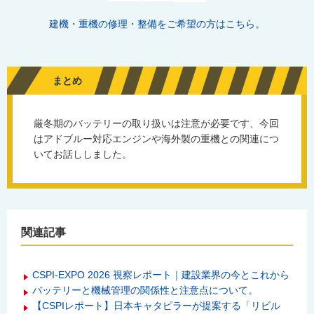
建機・重機の修理・整備をご希望の方はこちら。
まとめ
厳冬期のバッテリーの取り扱いは注意が必要です、今回
はアドブルー対応エンジンや海外製の重機との関連につ
いてお話ししました。
関連記事
CSPI-EXPO 2026 視察レポート｜建設業界の今とこれから
バッテリーと機械管理の関係性と注意点について。
【CSPIレポート】日本キャタピラーが提案する「リビル