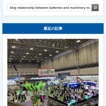
検索
最近の記事