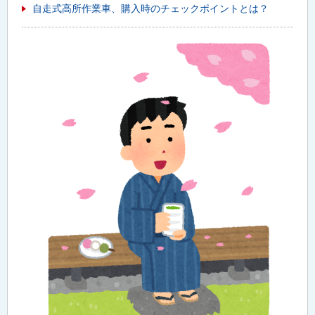
自走式高所作業車、購入時のチェックポイントとは？