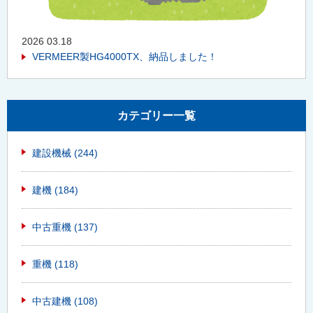
2026 03.18
VERMEER製HG4000TX、納品しました！
カテゴリー一覧
建設機械
(244)
建機
(184)
中古重機
(137)
重機
(118)
中古建機
(108)