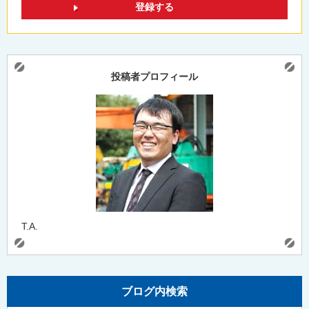
投稿者プロフィール
T.A.
ブログ内検索