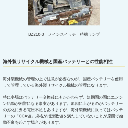
BZ210-3
メインスイッチ
待機ランプ
海外製リサイクル機械と国産バッテリーとの性能相性
海外製機械の管理の上で注意が必要なのが、国産バッテリーを使用
して管理している海外製リサイクル機械の管理になります。
特に冬場はバッテリー交換後にもかかわらず、短期間の間にエンジ
ン始動が困難になる事案があります。原因に上がるのがバッテリー
の劣化に要る電圧不足もありますが、海外製機械に限ってはバッテ
リーの「CCA値」規格が指定数値を満たしていないことが原因で始
動不良を起こす場合があります。