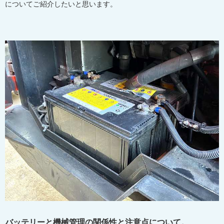
についてご紹介したいと思います。
バッテリーと機械管理の関係性と注意点について。