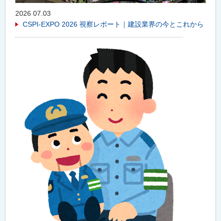
2026 07.03
CSPI-EXPO 2026 視察レポート｜建設業界の今とこれから