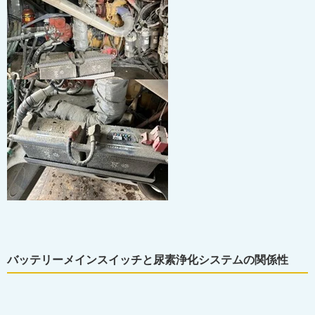
バッテリーメインスイッチと尿素浄化システムの関係性