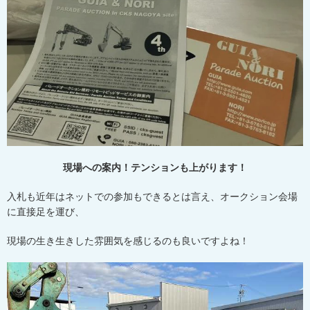
現場への案内！テンションも上がります！
入札も近年はネットでの参加もできるとは言え、オークション会場
に直接足を運び、
現場の生き生きした雰囲気を感じるのも良いですよね！