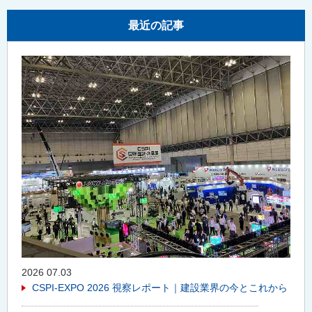
最近の記事
2026 07.03
CSPI-EXPO 2026 視察レポート｜建設業界の今とこれから