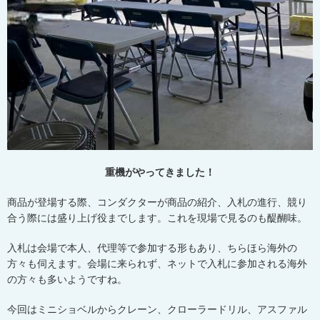
重機がやってきました！
商品が登場する際、コンダクターが商品の紹介、入札の進行、競り
合う際には盛り上げ役までします。これを現場で見るのも醍醐味。
入札は会場で本人、代理等で参加する形もあり、ちらほら海外の
方々も伺えます。会場に来られず、ネットで入札に参加される海外
の方々も多いようですね。
今回はミニショベルからクレーン、クローラードリル、アスファル