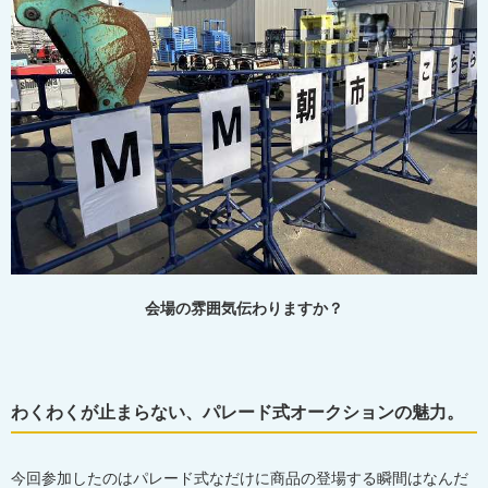
会場の雰囲気伝わりますか？
わくわくが止まらない、パレード式オークションの魅力。
今回参加したのはパレード式なだけに商品の登場する瞬間はなんだ