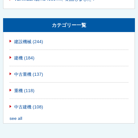
カテゴリー一覧
建設機械
(244)
建機
(184)
中古重機
(137)
重機
(118)
中古建機
(108)
see all