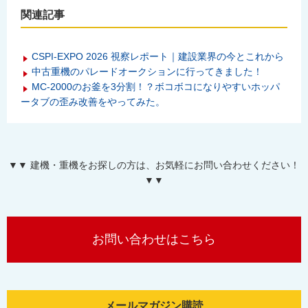
関連記事
CSPI-EXPO 2026 視察レポート｜建設業界の今とこれから
中古重機のパレードオークションに行ってきました！
MC-2000のお釜を3分割！？ボコボコになりやすいホッパ
ータブの歪み改善をやってみた。
▼▼ 建機・重機をお探しの方は、お気軽にお問い合わせください！
▼▼
お問い合わせはこちら
メールマガジン購読