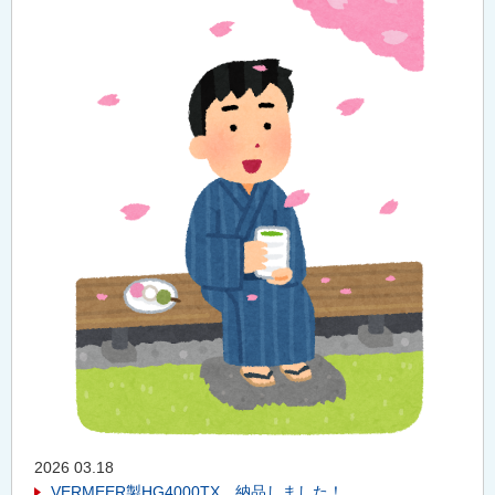
2026 03.18
VERMEER製HG4000TX、納品しました！