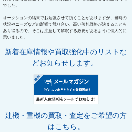
でした。
オークションの結果でお勉強させて頂くことがありますが、当時の
状況やニーズなどの影響で競り合い、高い落札価格が決まることも
あり得るので、そこは注意して解釈する必要があるように個人的に
思いました。
新着在庫情報や買取強化中のリストな
どお知らせします。
建機・重機の買取・査定をご希望の方
はこちら。