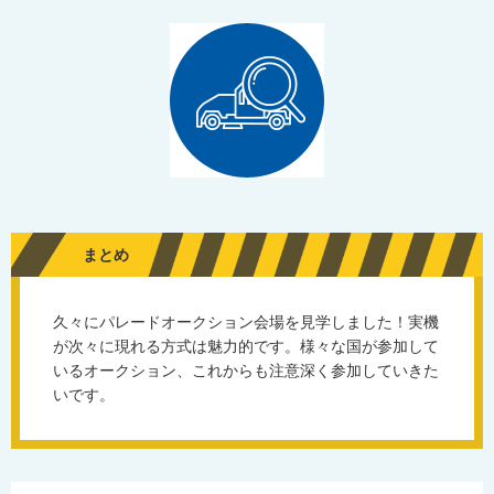
まとめ
久々にパレードオークション会場を見学しました！実機
が次々に現れる方式は魅力的です。様々な国が参加して
いるオークション、これからも注意深く参加していきた
いです。