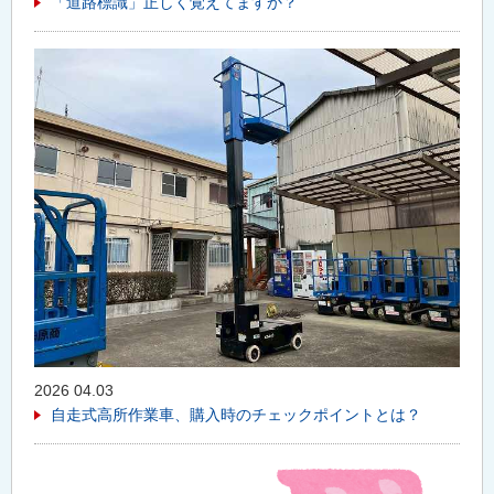
「道路標識」正しく覚えてますか？
2026 04.03
自走式高所作業車、購入時のチェックポイントとは？