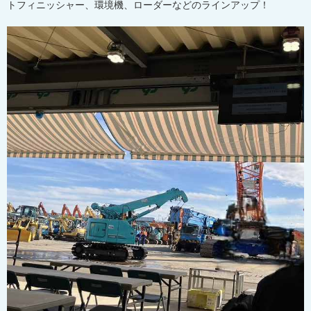
トフィニッシャー、環境機、ローダーなどのラインアップ！