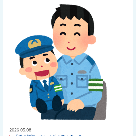
2026 05.08