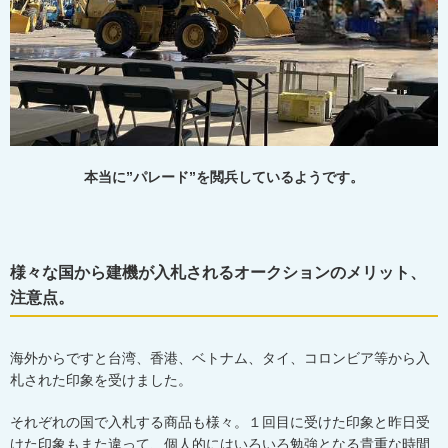
本当に”パレード”を閲兵しているようです。
様々な国から建機が入札されるオークションのメリット、
注意点。
海外からですと台湾、香港、ベトナム、タイ、コロンビア等から入
札された印象を受けました。
それぞれの国で入札する商品も様々。１回目に受けた印象と昨日受
けた印象もまた違って、個人的にはいろいろ勉強となる貴重な時間