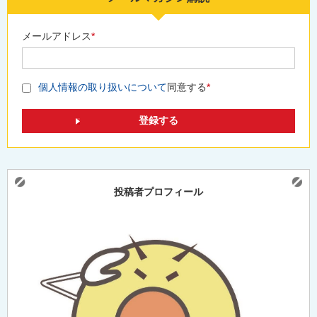
メールアドレス
*
個人情報の取り扱いについて
同意する
*
投稿者プロフィール