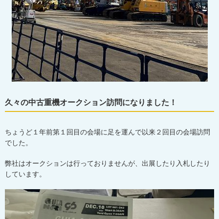
久々の中古重機オークション訪問になりました！
ちょうど１年前第１回目の会場に足を運んで以来２回目の会場訪問
でした。
弊社はオークションは行っておりませんが、出展したり入札したり
しています。