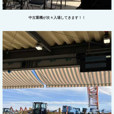
中古重機が次々入場してきます！！