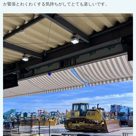
か緊張とわくわくする気持ちがしてとても楽しいです。