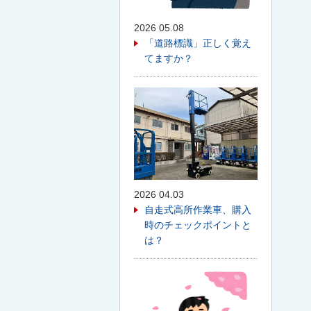
2026 05.08
「道路標識」正しく覚え
てますか？
2026 04.03
自走式高所作業車、購入
時のチェックポイントと
は？