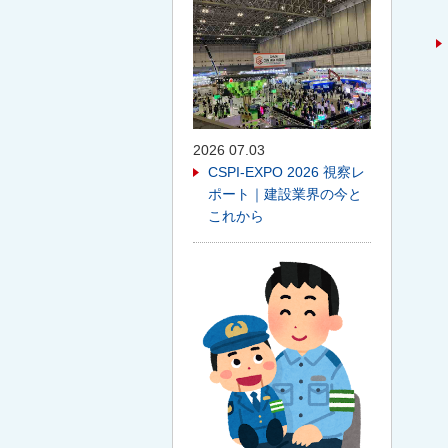
2026 07.03
CSPI-EXPO 2026 視察レ
ポート｜建設業界の今と
これから