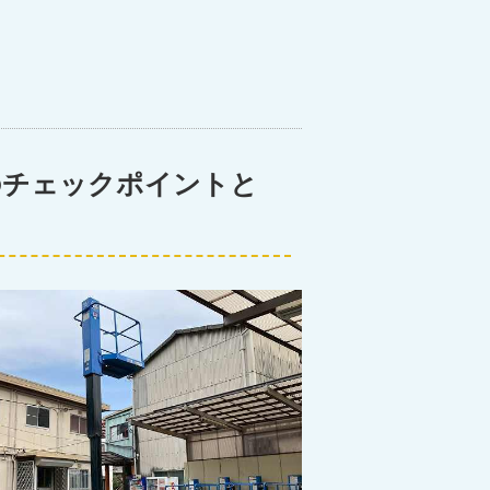
のチェックポイントと