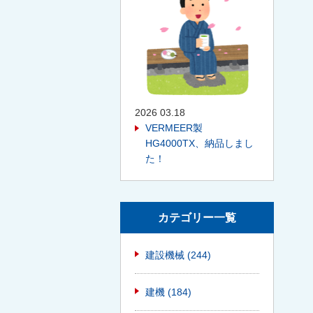
2026 03.18
VERMEER製
HG4000TX、納品しまし
た！
カテゴリー一覧
建設機械
(244)
建機
(184)