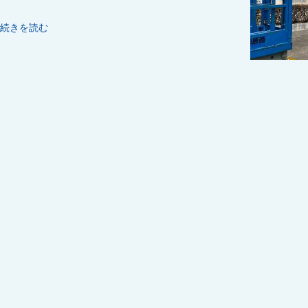
続きを読む