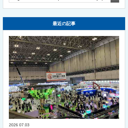
最近の記事
2026 07.03