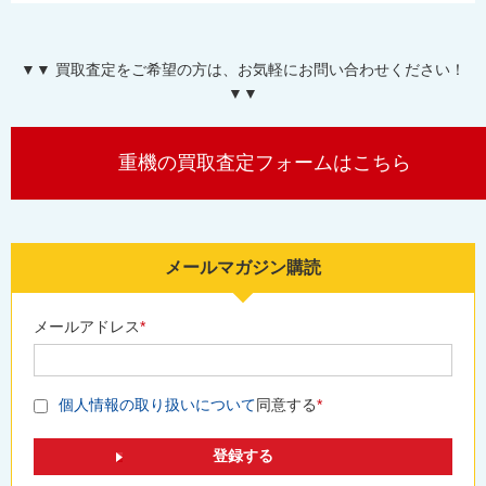
▼▼ 買取査定をご希望の方は、お気軽にお問い合わせください！
▼▼
重機の買取査定フォームはこちら
メールマガジン購読
メールアドレス
*
個人情報の取り扱いについて
同意する
*