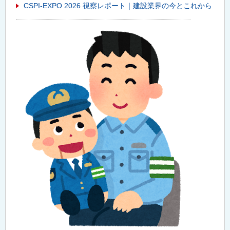
CSPI-EXPO 2026 視察レポート｜建設業界の今とこれから