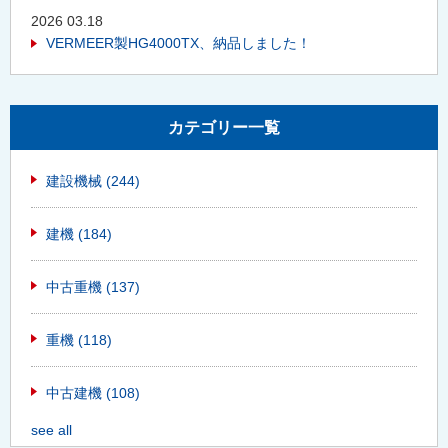
2026 03.18
VERMEER製HG4000TX、納品しました！
カテゴリー一覧
建設機械
(244)
建機
(184)
中古重機
(137)
重機
(118)
中古建機
(108)
see all