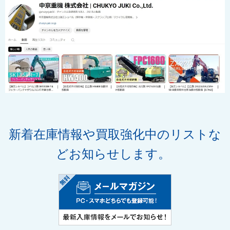
新着在庫情報や買取強化中のリストな
どお知らせします。