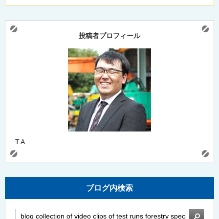
投稿者プロフィール
T.A.
ブログ内検索
検索