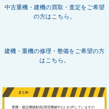
中古重機・建機の買取・査定をご希望
の方はこちら。
建機・重機の修理・整備をご希望の方
はこちら。
まとめ
重機・建設機械動画(環境機械中心) を
UP
していますの