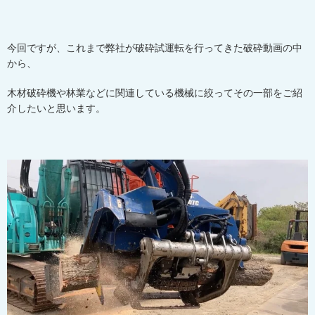
今回ですが、これまで弊社が破砕試運転を行ってきた破砕動画の中
から、
木材破砕機や林業などに関連している機械に絞ってその一部をご紹
介したいと思います。