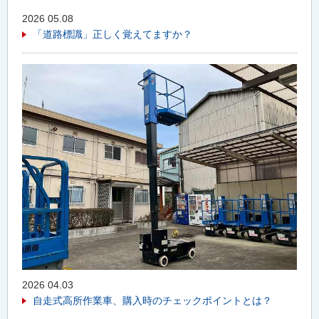
2026 05.08
「道路標識」正しく覚えてますか？
2026 04.03
自走式高所作業車、購入時のチェックポイントとは？