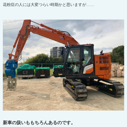
花粉症の人には大変つらい時期かと思いますが……
新車の扱いももちろんあるのです。