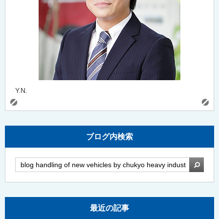
Y.N.
ブログ内検索
検索
最近の記事