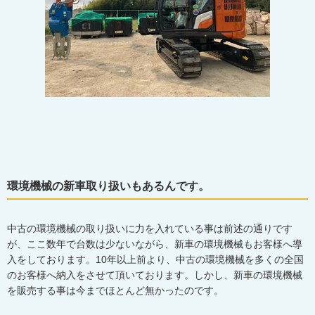
環境機械の新車取り扱いもあるんです。
中古の環境機械の取り扱いに力を入れている事は前述の通りです
が、ここ数年で台数は少ないながら、新車の環境機械もお客様へ導
入をしております。10年以上前より、中古の環境機械を多くの全国
のお客様へ納入をさせて頂いております。しかし、新車の環境機械
を販売する事は今までほとんど無かったのです。