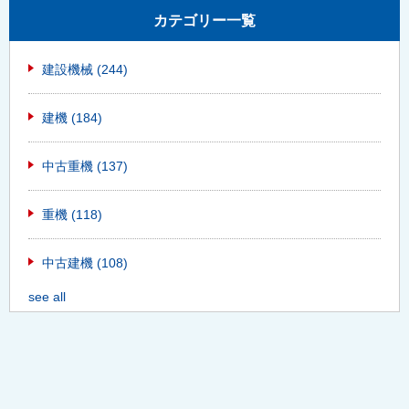
カテゴリー一覧
建設機械
(244)
建機
(184)
中古重機
(137)
重機
(118)
中古建機
(108)
see all