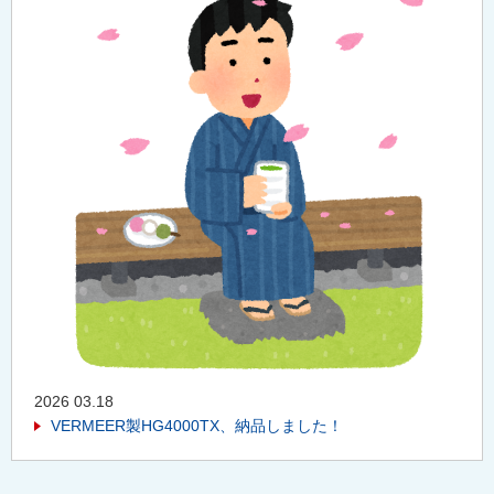
2026 03.18
VERMEER製HG4000TX、納品しました！