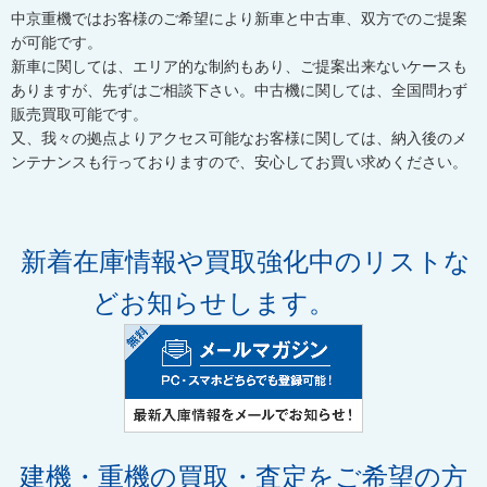
中京重機ではお客様のご希望により新車と中古車、双方でのご提案
が可能です。
新車に関しては、エリア的な制約もあり、ご提案出来ないケースも
ありますが、先ずはご相談下さい。中古機に関しては、全国問わず
販売買取可能です。
又、我々の拠点よりアクセス可能なお客様に関しては、納入後のメ
ンテナンスも行っておりますので、安心してお買い求めください。
新着在庫情報や買取強化中のリストな
どお知らせします。
建機・重機の買取・査定
をご希望の方