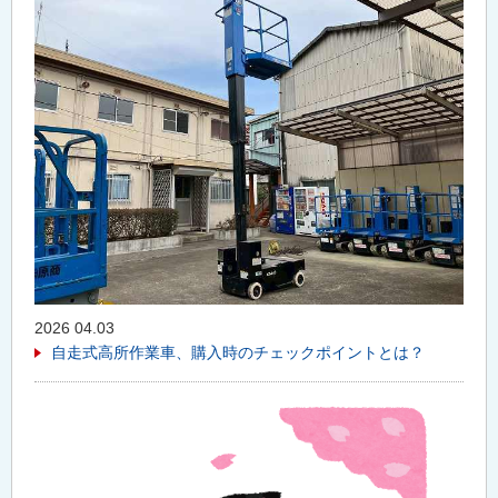
2026 04.03
自走式高所作業車、購入時のチェックポイントとは？