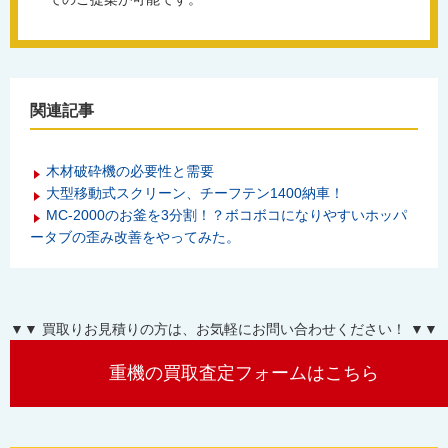
関連記事
木材破砕機の必要性と需要
大型移動式スクリーン、チーフテン1400納車！
MC-2000のお釜を3分割！？ボコボコになりやすいホッパ
ータブの歪み改善をやってみた。
▼▼ 買取りお見積りの方は、お気軽にお問い合わせください！ ▼▼
重機の買取査定フォームはこちら