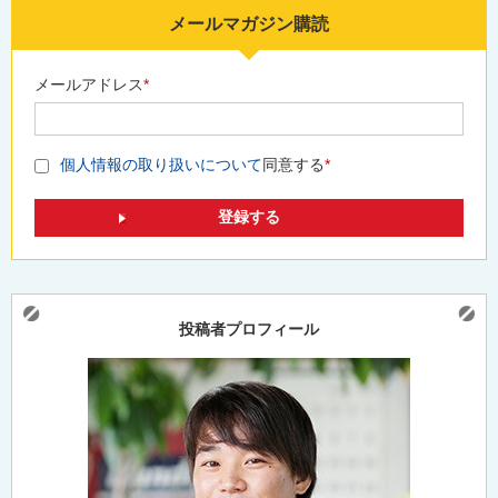
メールマガジン購読
メールアドレス
*
個人情報の取り扱いについて
同意する
*
投稿者プロフィール