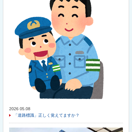
2026 05.08
「道路標識」正しく覚えてますか？