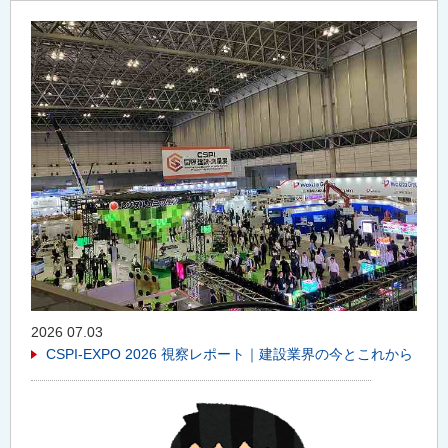
2026 07.03
CSPI-EXPO 2026 視察レポート｜建設業界の今とこれから