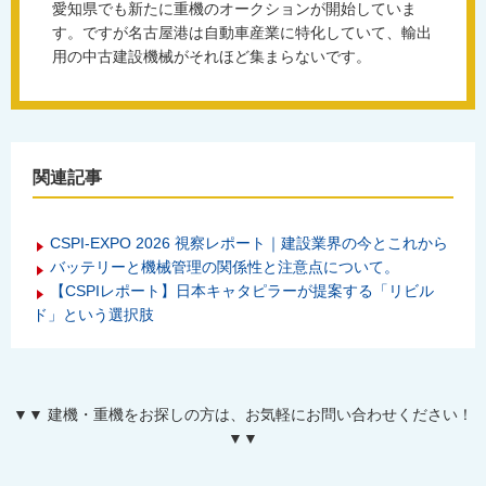
愛知県でも新たに重機のオークションが開始していま
す。ですが名古屋港は自動車産業に特化していて、輸出
用の中古建設機械がそれほど集まらないです。
関連記事
CSPI-EXPO 2026 視察レポート｜建設業界の今とこれから
バッテリーと機械管理の関係性と注意点について。
【CSPIレポート】日本キャタピラーが提案する「リビル
ド」という選択肢
▼▼ 建機・重機をお探しの方は、お気軽にお問い合わせください！
▼▼