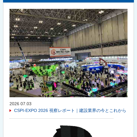
2026 07.03
CSPI-EXPO 2026 視察レポート｜建設業界の今とこれから