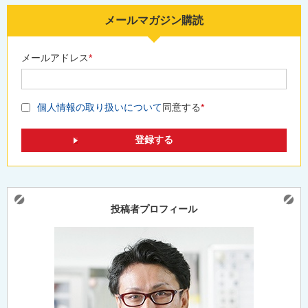
メールマガジン購読
メールアドレス
*
個人情報の取り扱いについて
同意する
*
投稿者プロフィール