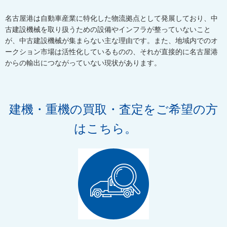
名古屋港は自動車産業に特化した物流拠点として発展しており、中
古建設機械を取り扱うための設備やインフラが整っていないこと
が、中古建設機械が集まらない主な理由です。また、地域内でのオ
ークション市場は活性化しているものの、それが直接的に名古屋港
からの輸出につながっていない現状があります。
建機・重機の買取・査定をご希望の方
はこちら。