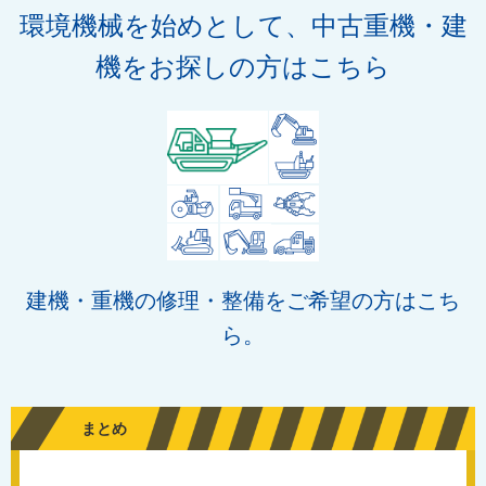
環境機械を始めとして、中古重機・建
機をお探しの方はこちら
建機・重機の修理・整備をご希望の方はこち
ら。
まとめ