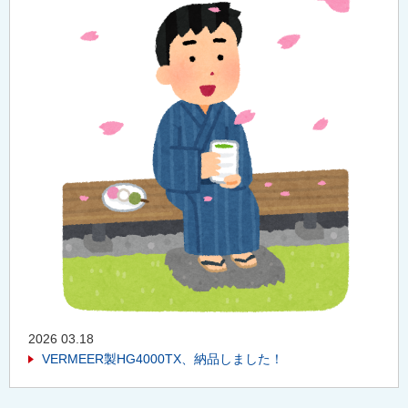
2026 03.18
VERMEER製HG4000TX、納品しました！