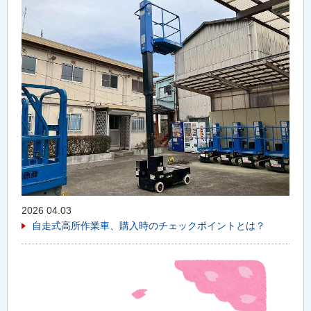
2026 04.03
自走式高所作業車、購入時のチェックポイントとは？