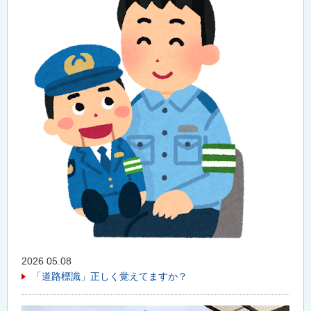
2026 05.08
「道路標識」正しく覚えてますか？