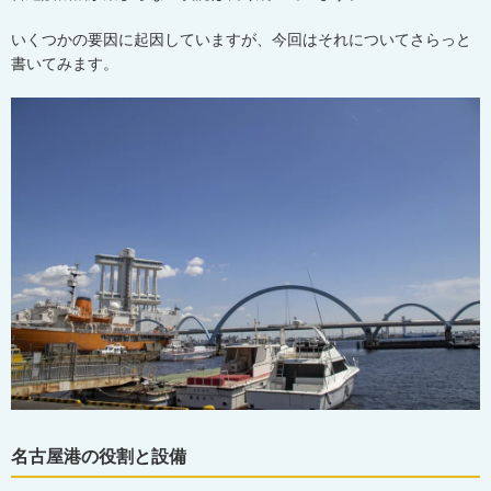
いくつかの要因に起因していますが、今回はそれについてさらっと
書いてみます。
名古屋港の役割と設備