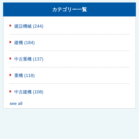
カテゴリー一覧
建設機械
(244)
建機
(184)
中古重機
(137)
重機
(118)
中古建機
(108)
see all