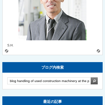
S.H.
ブログ内検索
検索
最近の記事