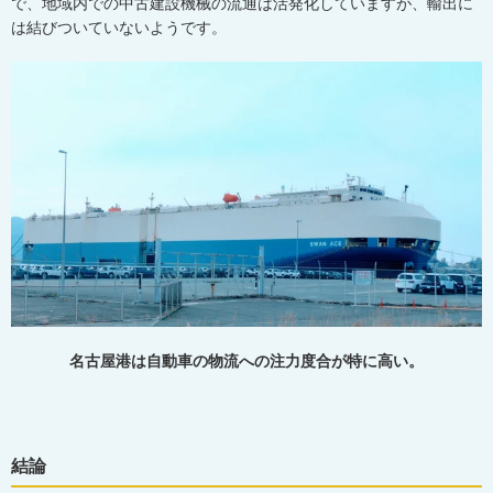
で、地域内での中古建設機械の流通は活発化していますが、輸出に
は結びついていないようです。
名古屋港は自動車の物流への注力度合が特に高い。
結論