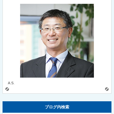
A.S.
ブログ内検索