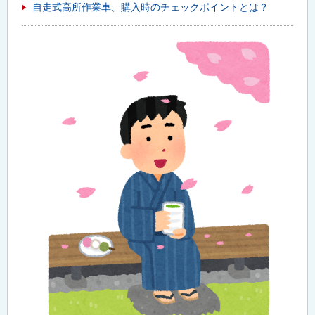
自走式高所作業車、購入時のチェックポイントとは？