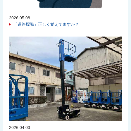
2026 05.08
「道路標識」正しく覚えてますか？
2026 04.03