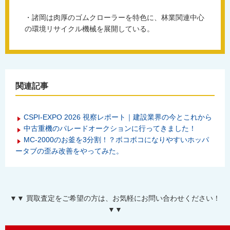
・諸岡は肉厚のゴムクローラーを特色に、林業関連中心
の環境リサイクル機械を展開している。
関連記事
CSPI-EXPO 2026 視察レポート｜建設業界の今とこれから
中古重機のパレードオークションに行ってきました！
MC-2000のお釜を3分割！？ボコボコになりやすいホッパ
ータブの歪み改善をやってみた。
▼▼ 買取査定をご希望の方は、お気軽にお問い合わせください！
▼▼