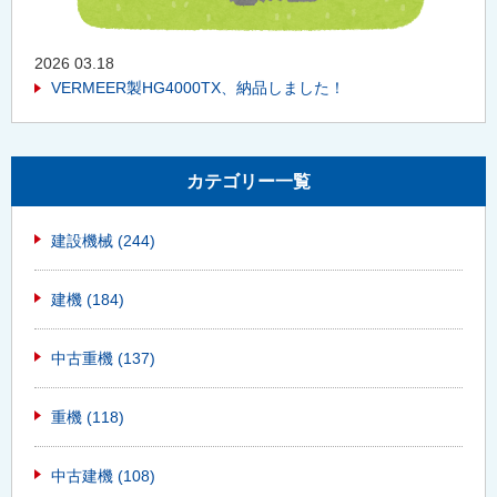
2026 03.18
VERMEER製HG4000TX、納品しました！
カテゴリー一覧
建設機械
(244)
建機
(184)
中古重機
(137)
重機
(118)
中古建機
(108)