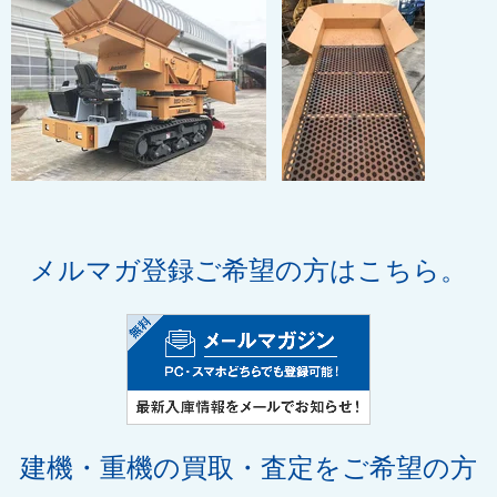
メルマガ登録ご希望の方はこちら。
建機・重機の買取・査定
をご希望の方