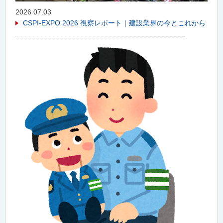
2026 07.03
CSPI-EXPO 2026 視察レポート｜建設業界の今とこれから