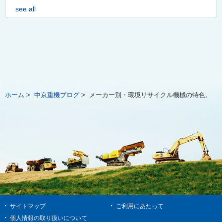
see all
ホーム
>
中京重機ブログ
>
メーカー別・環境リサイクル機械の特色。
サイトマップ
ご利用にあたって
個人情報の取り扱いについて