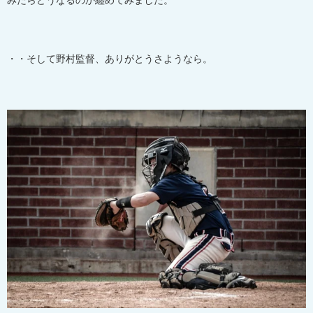
みたらどうなるのか纏めてみました。
・・そして野村監督、ありがとうさようなら。