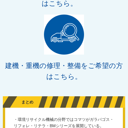
はこちら。
建機・重機の修理・整備をご希望の方
はこちら。
まとめ
・環境リサイクル機械の分野ではコマツがガラパゴス・
リフォレ・リテラ・BMシリーズを展開している。