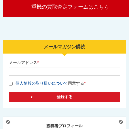
重機の買取査定フォームはこちら
メールマガジン購読
メールアドレス
*
個人情報の取り扱いについて
同意する
*
投稿者プロフィール