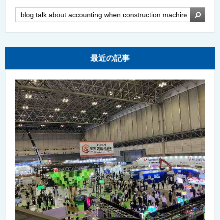
検索
最近の記事