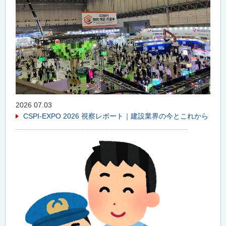
2026 07.03
CSPI-EXPO 2026 視察レポート｜建設業界の今とこれから