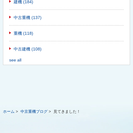
建機
(184)
中古重機
(137)
重機
(118)
中古建機
(108)
see all
ホーム
>
中京重機ブログ
>
見てきました！