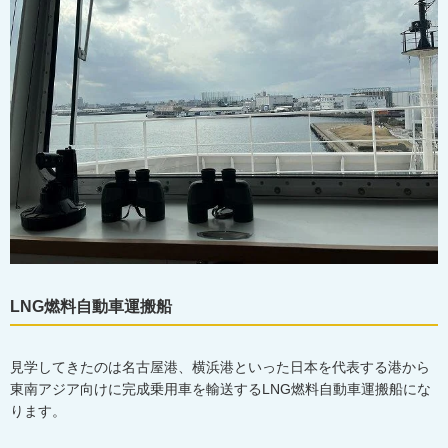
LNG燃料自動車運搬船
見学してきたのは名古屋港、横浜港といった日本を代表する港から
東南アジア向けに完成乗用車を輸送するLNG燃料自動車運搬船にな
ります。