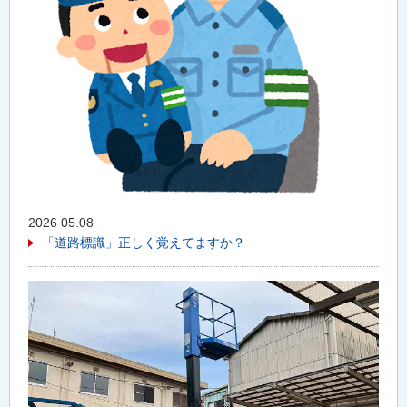
2026 05.08
「道路標識」正しく覚えてますか？