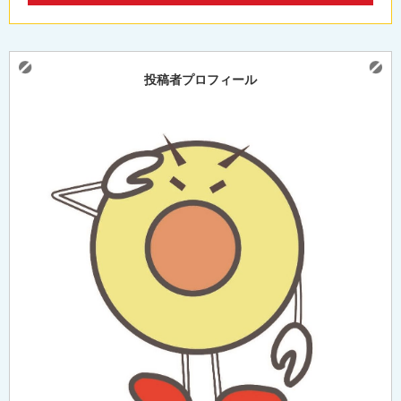
投稿者プロフィール