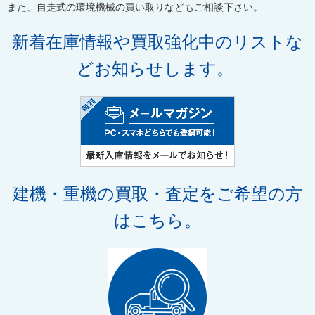
また、自走式の環境機械の買い取りなどもご相談下さい。
新着在庫情報や買取強化中のリストな
どお知らせします。
建機・重機の買取・査定をご希望の方
はこちら。