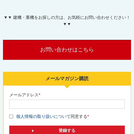
▼▼ 建機・重機をお探しの方は、お気軽にお問い合わせください！
▼▼
お問い合わせはこちら
メールマガジン購読
メールアドレス
*
個人情報の取り扱いについて
同意する
*