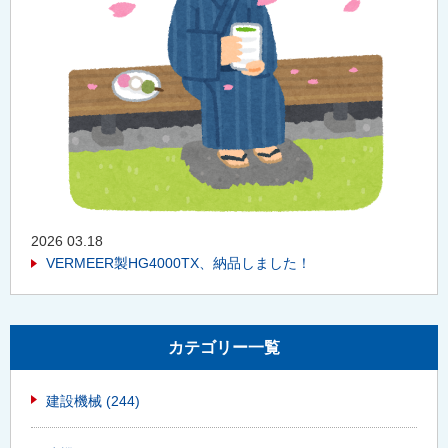
2026 03.18
VERMEER製HG4000TX、納品しました！
カテゴリー一覧
建設機械
(244)