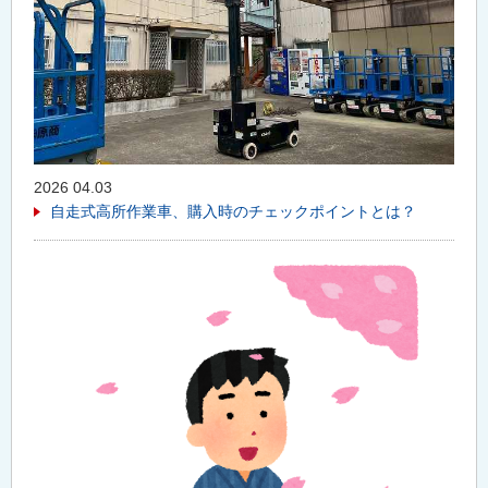
2026 04.03
自走式高所作業車、購入時のチェックポイントとは？