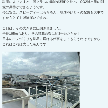
説明によりますと、同クラスの重油燃料船と比べ、CO2排出量の削
減の期待ができるようです。
今は安全、スピーディーはもちろん、地球やひとへの配慮も大事で
すからとても興味深いですね。
当日は、その大きさに圧倒されました。
全長195mもあり、その積載台数は約3千台だとか！
日本のモノづくりを世界に届ける仕事をしてもらうわけですから、
これはこれは大したもんです！