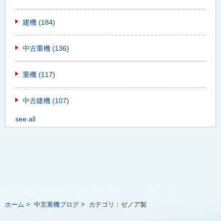
建機
(184)
中古重機
(136)
重機
(117)
中古建機
(107)
see all
ホーム
>
中京重機ブログ
>
カテゴリ：
ゼノア製