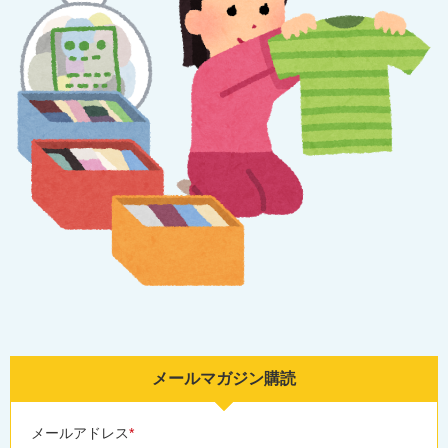
メールマガジン購読
メールアドレス
*