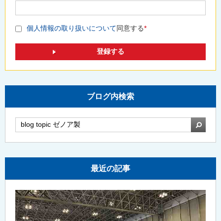
個人情報の取り扱いについて
同意する
*
ブログ内検索
検索
最近の記事