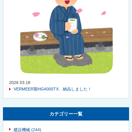
2026 03.18
VERMEER製HG4000TX、納品しました！
カテゴリー一覧
建設機械
(244)