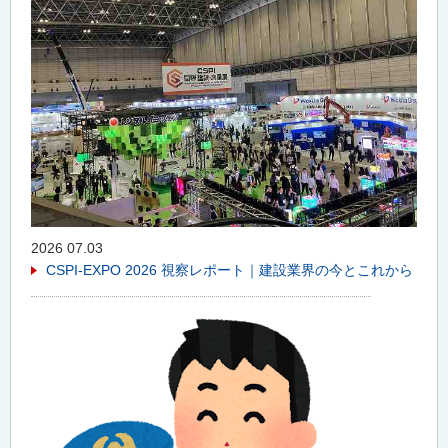
2026 07.03
CSPI-EXPO 2026 視察レポート｜建設業界の今とこれから