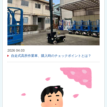
2026 04.03
自走式高所作業車、購入時のチェックポイントとは？