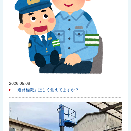
2026 05.08
「道路標識」正しく覚えてますか？