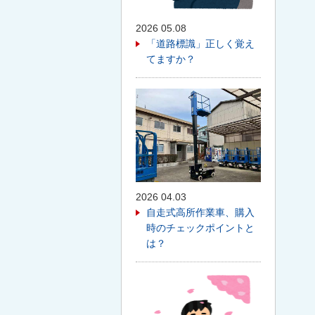
2026 05.08
「道路標識」正しく覚え
てますか？
2026 04.03
自走式高所作業車、購入
時のチェックポイントと
は？