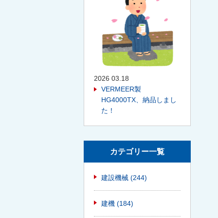
2026 03.18
VERMEER製
HG4000TX、納品しまし
た！
カテゴリー一覧
建設機械
(244)
建機
(184)