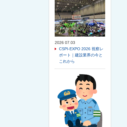
2026 07.03
CSPI-EXPO 2026 視察レ
ポート｜建設業界の今と
これから