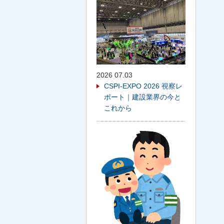
2026 07.03
CSPI-EXPO 2026 視察レ
ポート｜建設業界の今と
これから