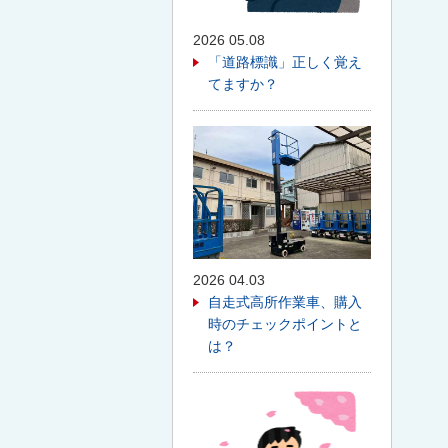
2026 05.08
「道路標識」正しく覚え
てますか？
2026 04.03
自走式高所作業車、購入
時のチェックポイントと
は？