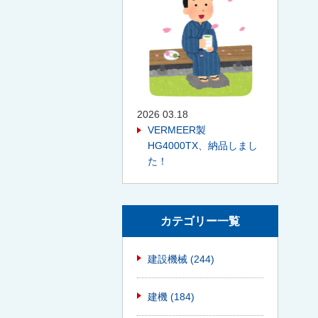
2026 03.18
VERMEER製
HG4000TX、納品しまし
た！
カテゴリー一覧
建設機械
(244)
建機
(184)