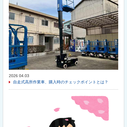
2026 04.03
自走式高所作業車、購入時のチェックポイントとは？