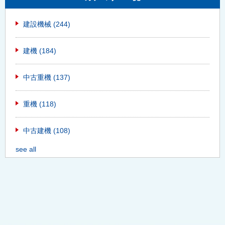
建設機械
(244)
建機
(184)
中古重機
(137)
重機
(118)
中古建機
(108)
see all