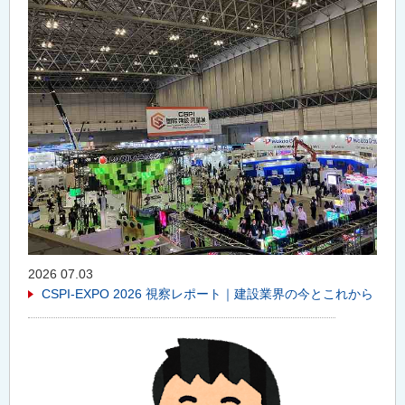
2026 07.03
CSPI-EXPO 2026 視察レポート｜建設業界の今とこれから