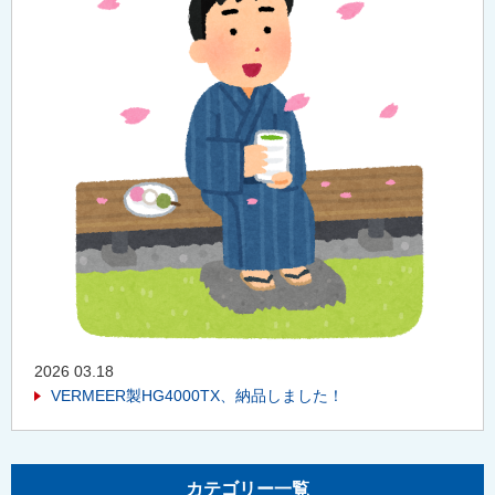
2026 03.18
VERMEER製HG4000TX、納品しました！
カテゴリー一覧