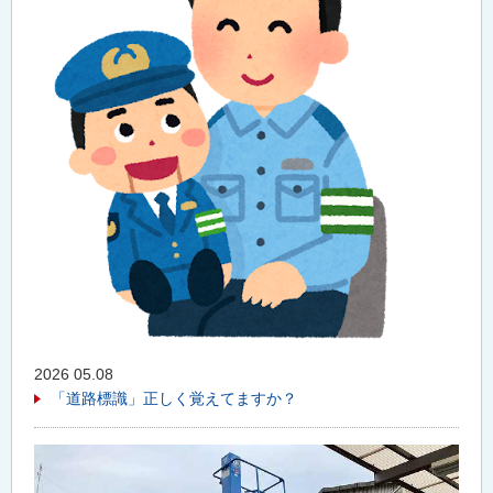
2026 05.08
「道路標識」正しく覚えてますか？