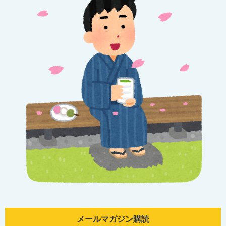
メールマガジン購読