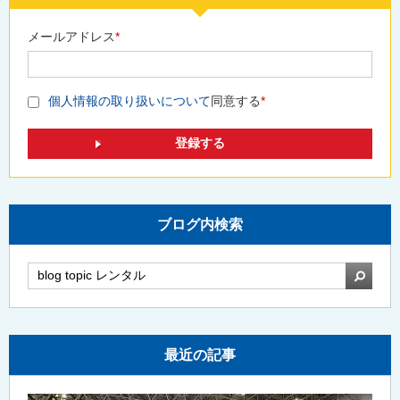
メールアドレス
*
個人情報の取り扱いについて
同意する
*
ブログ内検索
検索
最近の記事