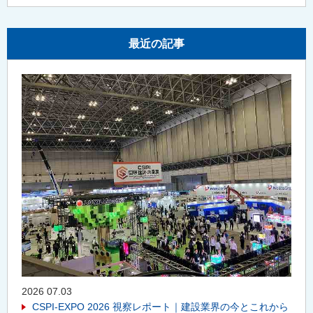
最近の記事
2026 07.03
CSPI-EXPO 2026 視察レポート｜建設業界の今とこれから