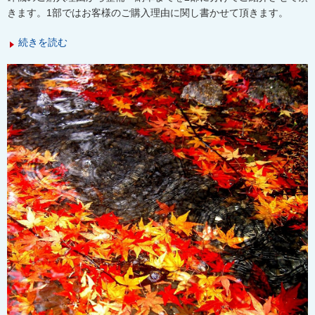
きます。1部ではお客様のご購入理由に関し書かせて頂きます。
続きを読む