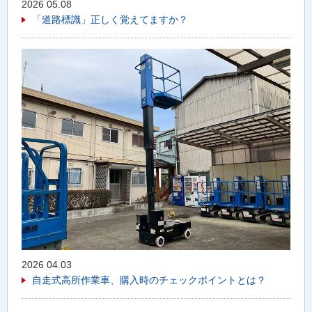
2026 05.08
「道路標識」正しく覚えてますか？
2026 04.03
自走式高所作業車、購入時のチェックポイントとは？