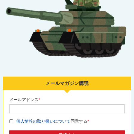
メールマガジン購読
メールアドレス
*
個人情報の取り扱いについて
同意する
*