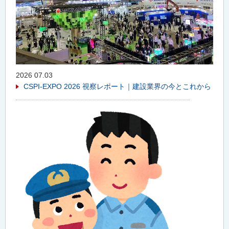
2026 07.03
CSPI-EXPO 2026 視察レポート｜建設業界の今とこれから