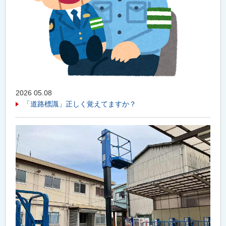
2026 05.08
「道路標識」正しく覚えてますか？