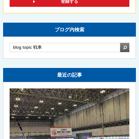
ブログ内検索
検索
最近の記事