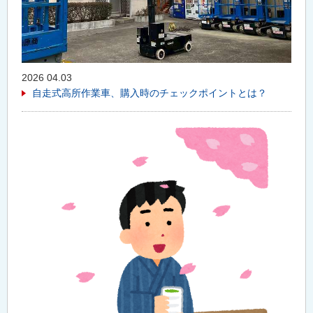
2026 04.03
自走式高所作業車、購入時のチェックポイントとは？