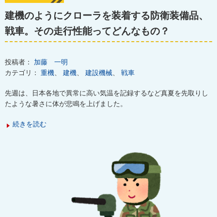
建機のようにクローラを装着する防衛装備品、
戦車。その走行性能ってどんなもの？
投稿者：
加藤 一明
カテゴリ：
重機
、
建機
、
建設機械
、
戦車
先週は、日本各地で異常に高い気温を記録するなど真夏を先取りし
たような暑さに体が悲鳴を上げました。
続きを読む