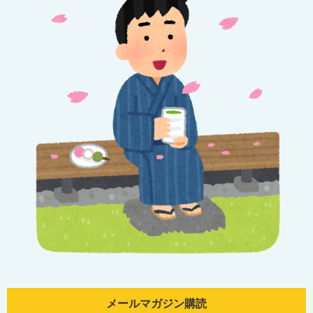
メールマガジン購読