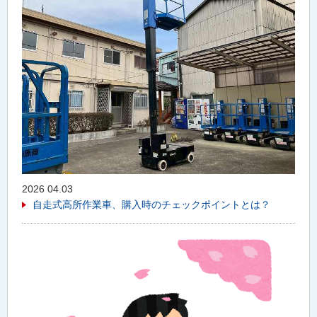
2026 04.03
自走式高所作業車、購入時のチェックポイントとは？