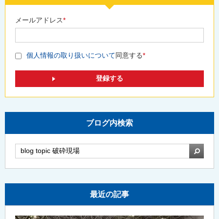
メールアドレス
*
個人情報の取り扱いについて
同意する
*
ブログ内検索
検索
最近の記事