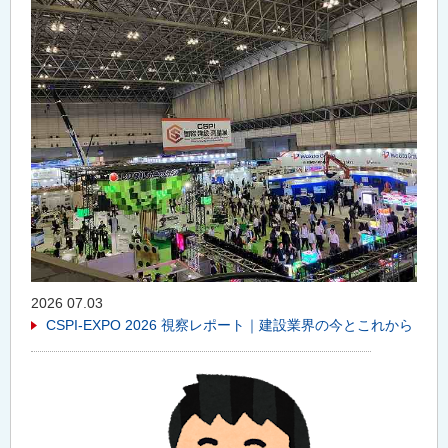
2026 07.03
CSPI-EXPO 2026 視察レポート｜建設業界の今とこれから