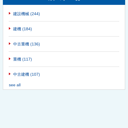
建設機械
(244)
建機
(184)
中古重機
(136)
重機
(117)
中古建機
(107)
see all