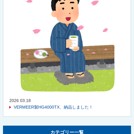
2026 03.18
VERMEER製HG4000TX、納品しました！
カテゴリー一覧