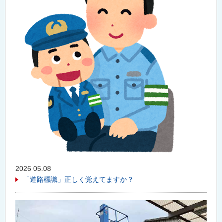
2026 05.08
「道路標識」正しく覚えてますか？