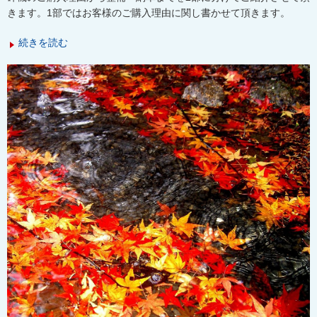
きます。1部ではお客様のご購入理由に関し書かせて頂きます。
続きを読む