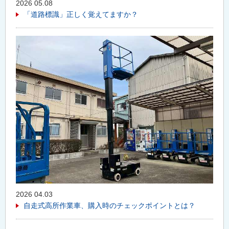
2026 05.08
「道路標識」正しく覚えてますか？
2026 04.03
自走式高所作業車、購入時のチェックポイントとは？