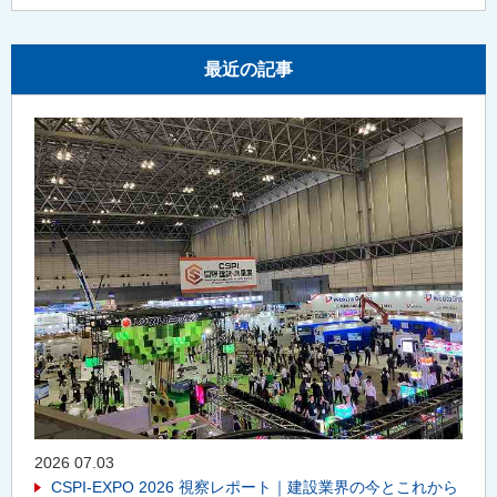
最近の記事
2026 07.03
CSPI-EXPO 2026 視察レポート｜建設業界の今とこれから