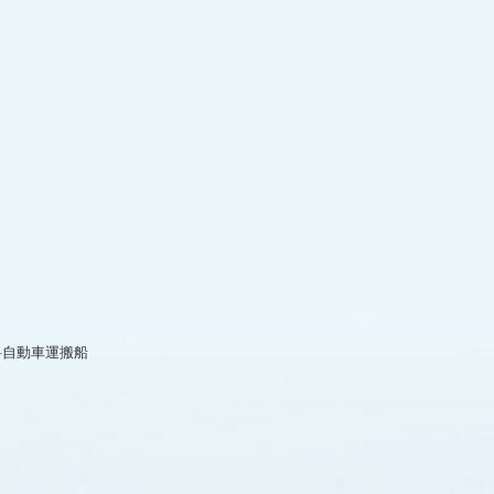
燃料自動車運搬船