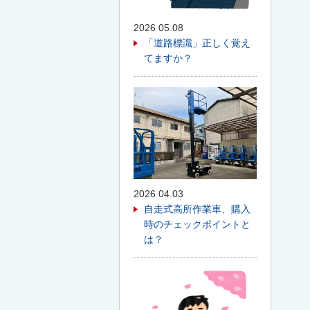
2026 05.08
「道路標識」正しく覚え
てますか？
2026 04.03
自走式高所作業車、購入
時のチェックポイントと
は？