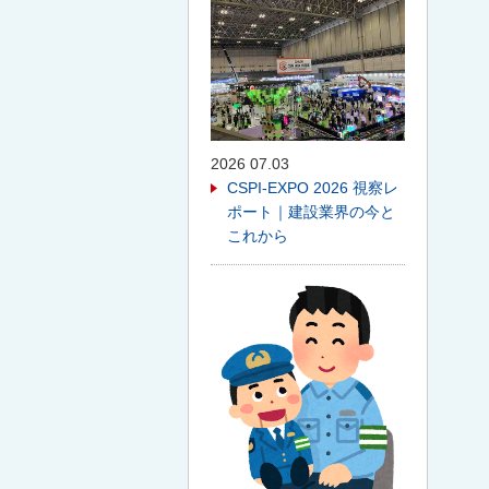
2026 07.03
CSPI-EXPO 2026 視察レ
ポート｜建設業界の今と
これから