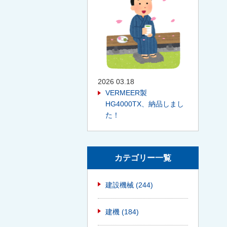
2026 03.18
VERMEER製
HG4000TX、納品しまし
た！
カテゴリー一覧
建設機械
(244)
建機
(184)