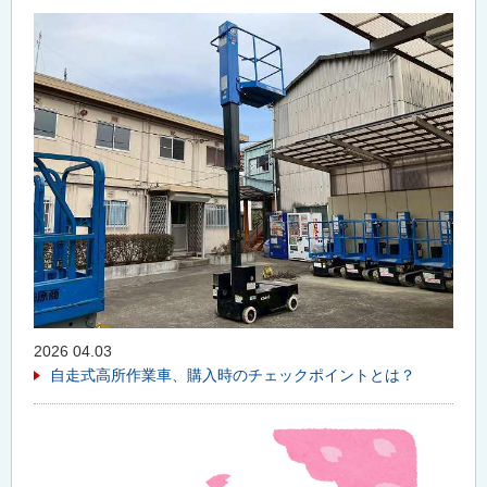
2026 04.03
自走式高所作業車、購入時のチェックポイントとは？