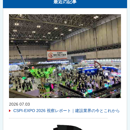
最近の記事
2026 07.03
CSPI-EXPO 2026 視察レポート｜建設業界の今とこれから