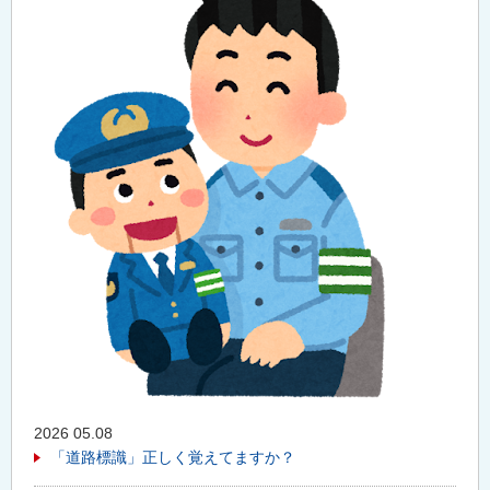
2026 05.08
「道路標識」正しく覚えてますか？