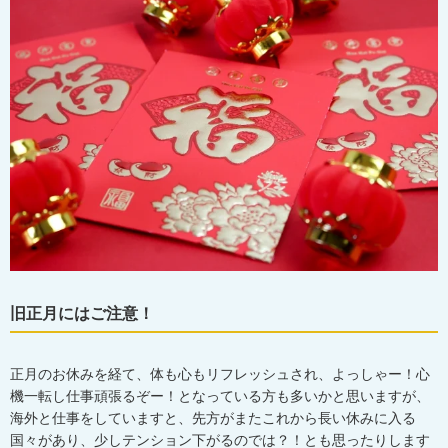
旧正月にはご注意！
正月のお休みを経て、体も心もリフレッシュされ、よっしゃー！心
機一転し仕事頑張るぞー！となっている方も多いかと思いますが、
海外と仕事をしていますと、先方がまたこれから長い休みに入る
国々があり、少しテンション下がるのでは？！とも思ったりします