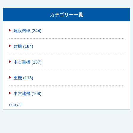
カテゴリー一覧
建設機械
(244)
建機
(184)
中古重機
(137)
重機
(118)
中古建機
(108)
see all