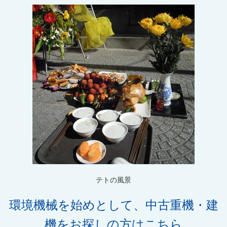
テトの風景
環境機械を始めとして、中古重機・建
機をお探しの方はこちら