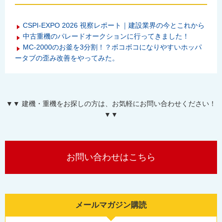
CSPI-EXPO 2026 視察レポート｜建設業界の今とこれから
中古重機のパレードオークションに行ってきました！
MC-2000のお釜を3分割！？ボコボコになりやすいホッパ
ータブの歪み改善をやってみた。
▼▼ 建機・重機をお探しの方は、お気軽にお問い合わせください！
▼▼
お問い合わせはこちら
メールマガジン購読