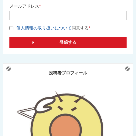
メールアドレス
*
個人情報の取り扱いについて
同意する
*
投稿者プロフィール