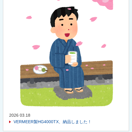
2026 03.18
VERMEER製HG4000TX、納品しました！