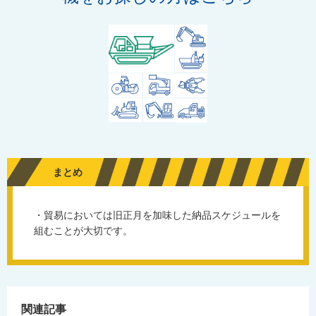
まとめ
・貿易においては旧正月を加味した納品スケジュールを
組むことが大切です。
関連記事