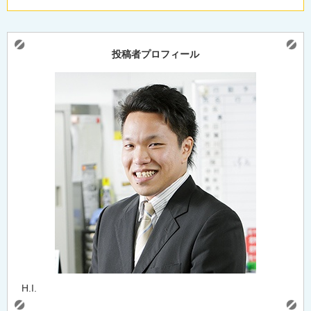
投稿者プロフィール
H.I.