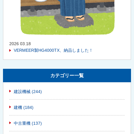
2026 03.18
VERMEER製HG4000TX、納品しました！
カテゴリー一覧
建設機械
(244)
建機
(184)
中古重機
(137)