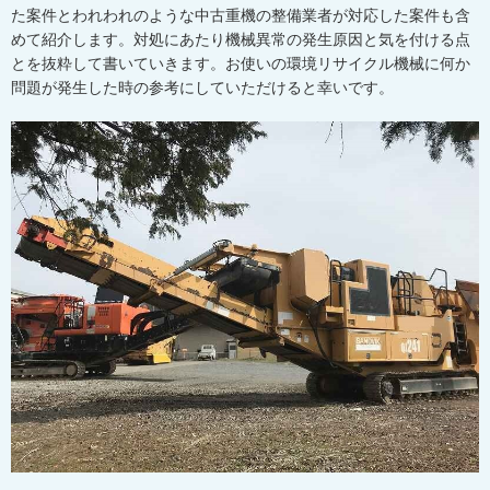
た案件とわれわれのような中古重機の整備業者が対応した案件も含
めて紹介します。対処にあたり機械異常の発生原因と気を付ける点
とを抜粋して書いていきます。お使いの環境リサイクル機械に何か
問題が発生した時の参考にしていただけると幸いです。