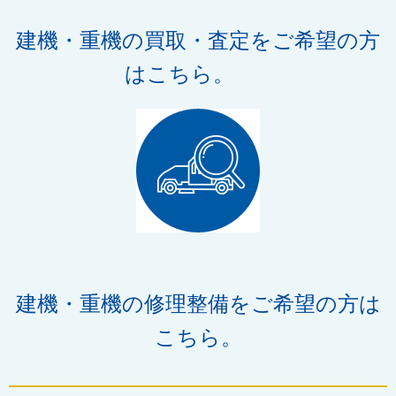
建機・重機の買取・査定
をご希望の方
はこちら。
建機・重機の修理整備をご希望の方は
こちら。