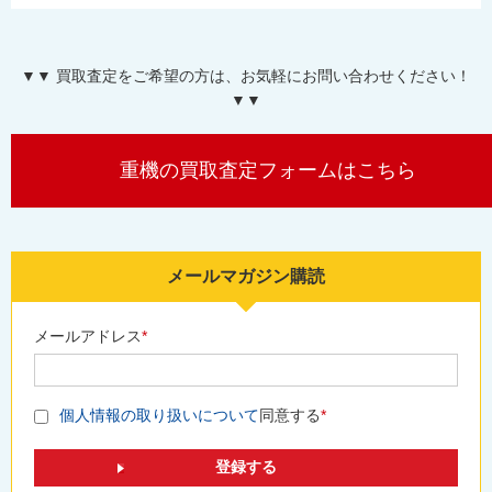
▼▼ 買取査定をご希望の方は、お気軽にお問い合わせください！
▼▼
重機の買取査定フォームはこちら
メールマガジン購読
メールアドレス
*
個人情報の取り扱いについて
同意する
*