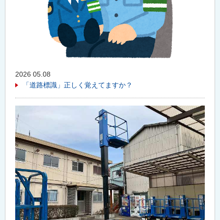
2026 05.08
「道路標識」正しく覚えてますか？