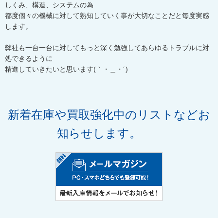
しくみ、構造、システムの為
都度個々の機械に対して熟知していく事が大切なことだと毎度実感
します。
弊社も一台一台に対してもっと深く勉強してあらゆるトラブルに対
処できるように
精進していきたいと思います(｀・＿・´)ゞ
新着在庫や買取強化中のリストなどお
知らせします。