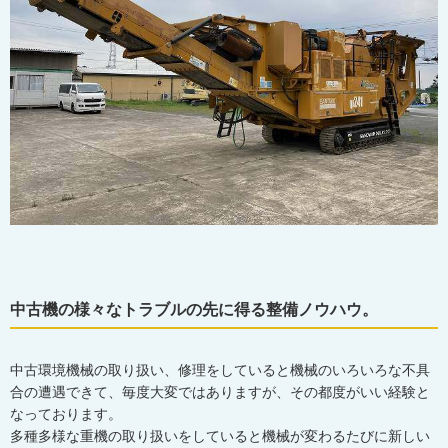
中古機の様々なトラブルの先に得る整備ノウハウ。
中古環境機械の取り扱い、修理をしていると機械のいろいろな不具
合の遭遇できて、毎度大変ではありますが、その都度がいい経験と
なっております。
多種多様な重機の取り扱いをしていると機械が変わるたびに新しい