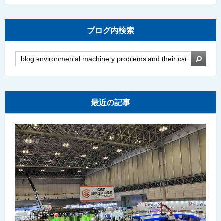
ブログ内検索
検索
最近の記事