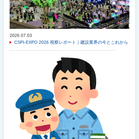
2026 07.03
CSPI-EXPO 2026 視察レポート｜建設業界の今とこれから