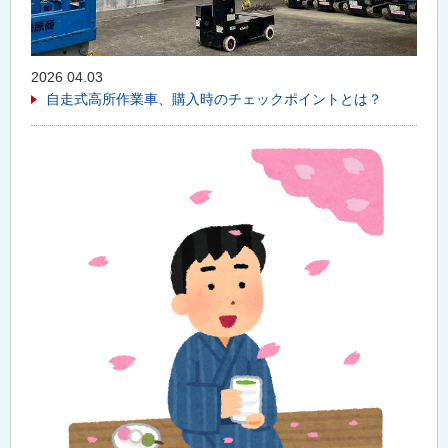
2026 04.03
自走式高所作業車、購入時のチェックポイントとは？