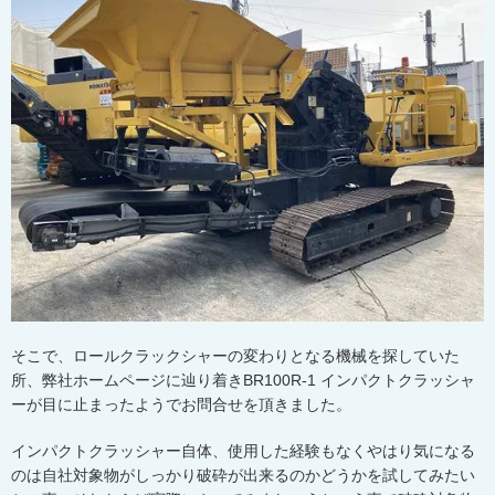
そこで、ロールクラックシャーの変わりとなる機械を探していた
所、弊社ホームページに辿り着き
BR100R-1
インパクトクラッシャ
ーが目に止まったようでお問合せを頂きました。
インパクトクラッシャー自体、使用した経験もなくやはり気になる
のは自社対象物がしっかり破砕が出来るのかどうかを試してみたい