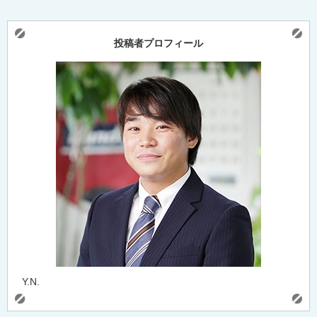
投稿者プロフィール
Y.N.