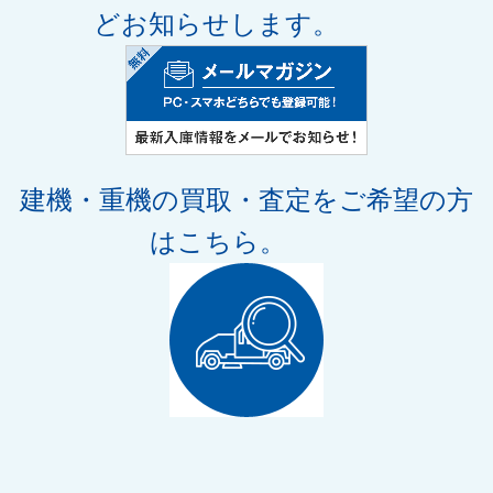
どお知らせします。
建機・重機の買取・査定
をご希望の方
はこちら。