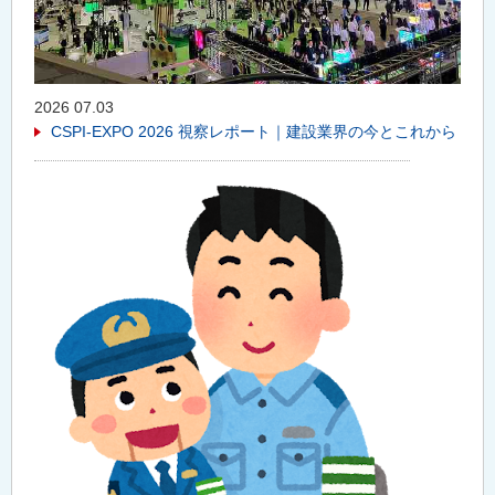
2026 07.03
CSPI-EXPO 2026 視察レポート｜建設業界の今とこれから