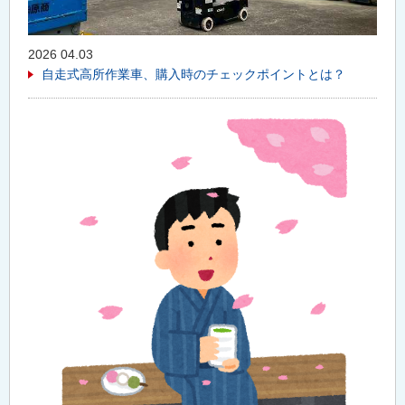
2026 04.03
自走式高所作業車、購入時のチェックポイントとは？