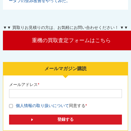
ータブの歪み改善をやってみた。
▼▼ 買取りお見積りの方は、お気軽にお問い合わせください！ ▼▼
重機の買取査定フォームはこちら
メールマガジン購読
メールアドレス
*
個人情報の取り扱いについて
同意する
*