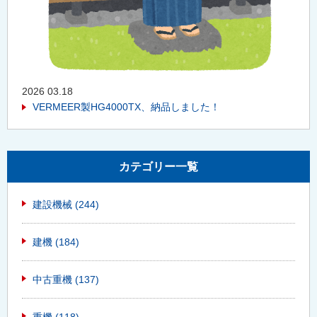
2026 03.18
VERMEER製HG4000TX、納品しました！
カテゴリー一覧
建設機械
(244)
建機
(184)
中古重機
(137)