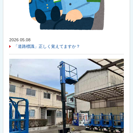
2026 05.08
「道路標識」正しく覚えてますか？