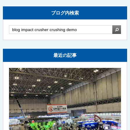
ブログ内検索
検索
最近の記事