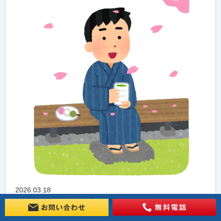
2026 03.18
VERMEER製HG4000TX、納品しました！