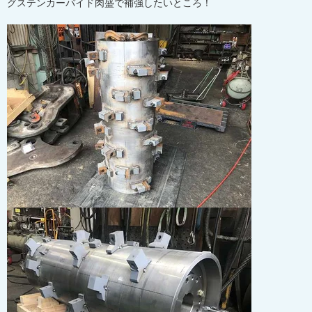
グステンカーバイド肉盛で補強したいところ！