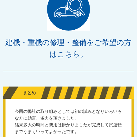
建機・重機の修理・整備をご希望の方
はこちら。
まとめ
今回の弊社の取り組みとしては初の試みとなりいろいろ
な方に助言、協力を頂きました。
結果多大の時間と費用は掛かりましたが完成して試運転
までうまくいってよかったです。