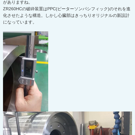
がありますね。
ZR260HCの破砕装置はPPC(ピーターソンパシフィック)のそれを進
化させたような構造。しかし心臓部はきっちりオリジナルの新設計
になっています。