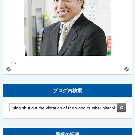
H.I.
ブログ内検索
検索
最近の記事