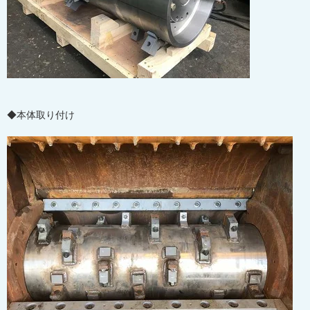
◆本体取り付け