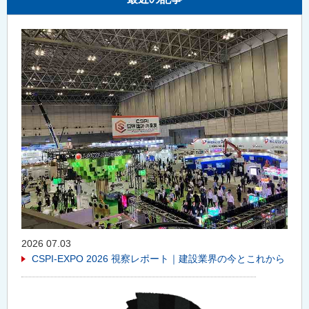
2026 07.03
CSPI-EXPO 2026 視察レポート｜建設業界の今とこれから