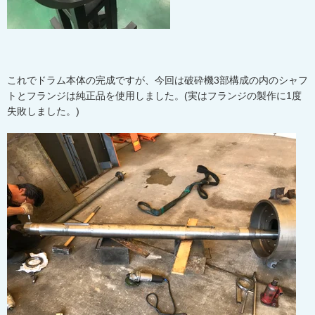
これでドラム本体の完成ですが、今回は破砕機3部構成の内のシャフ
トとフランジは純正品を使用しました。(実はフランジの製作に1度
失敗しました。)