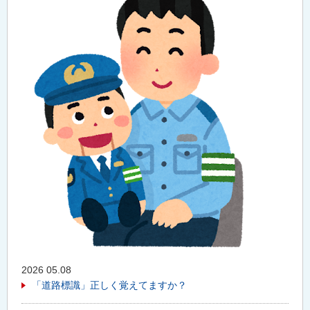
2026 05.08
「道路標識」正しく覚えてますか？