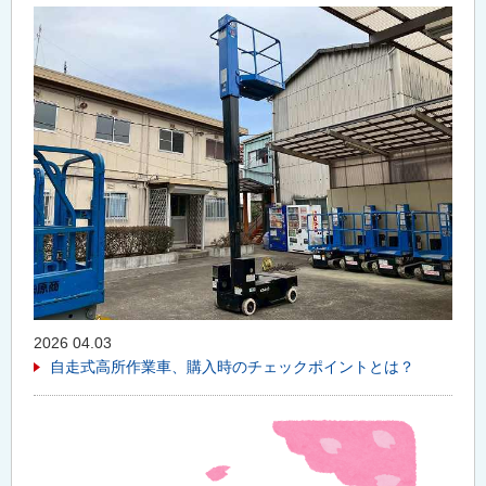
2026 04.03
自走式高所作業車、購入時のチェックポイントとは？