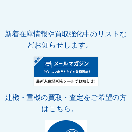
新着在庫情報や買取強化中のリストな
どお知らせします。
建機・重機の買取・査定
をご希望の方
はこちら。