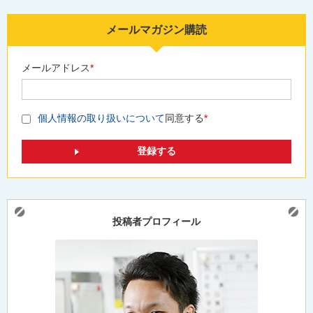
メールマガジン購読
メールアドレス
*
個人情報の取り扱いについて
同意する
*
投稿者プロフィール