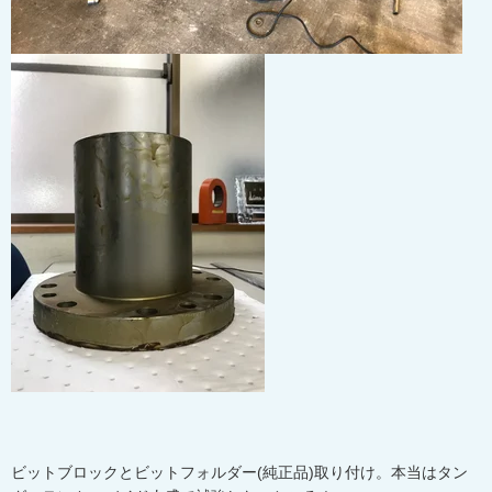
ビットブロックとビットフォルダー(純正品)取り付け。本当はタン