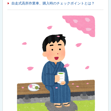
自走式高所作業車、購入時のチェックポイントとは？