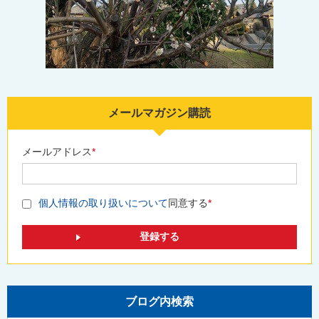
メールマガジン購読
メールアドレス
*
個人情報の取り扱いについて
同意する
*
ブログ内検索