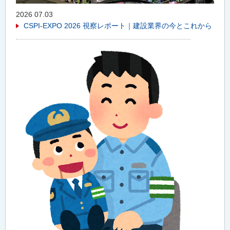
2026 07.03
CSPI-EXPO 2026 視察レポート｜建設業界の今とこれから