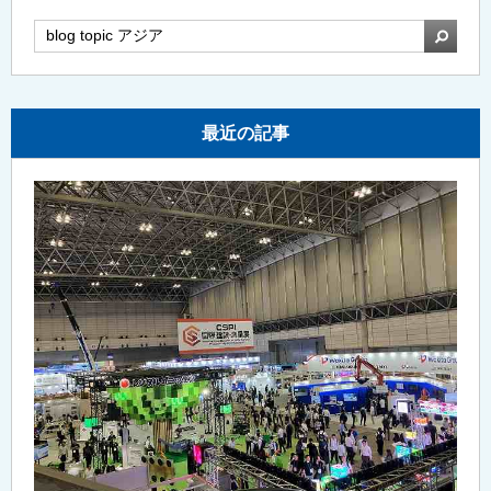
検索
最近の記事