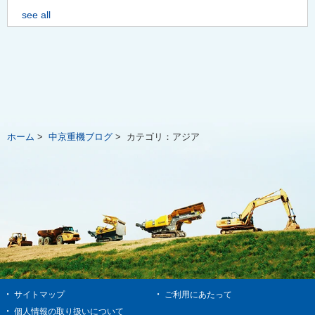
see all
ホーム
>
中京重機ブログ
>
カテゴリ：
アジア
サイトマップ
ご利用にあたって
個人情報の取り扱いについて