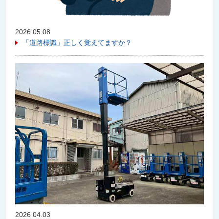
2026 05.08
「道路標識」正しく覚えてますか？
2026 04.03