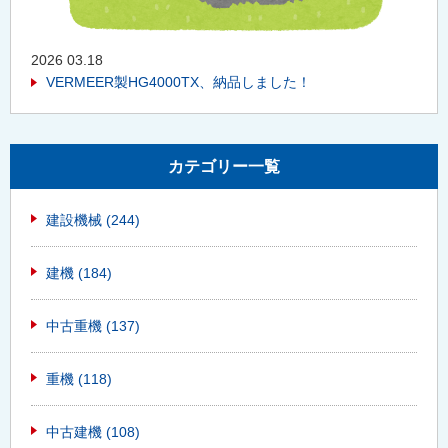
2026 03.18
VERMEER製HG4000TX、納品しました！
カテゴリー一覧
建設機械
(244)
建機
(184)
中古重機
(137)
重機
(118)
中古建機
(108)