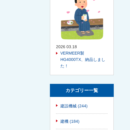
2026 03.18
VERMEER製
HG4000TX、納品しまし
た！
カテゴリー一覧
建設機械
(244)
建機
(184)