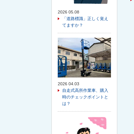
2026 05.08
「道路標識」正しく覚え
てますか？
2026 04.03
自走式高所作業車、購入
時のチェックポイントと
は？