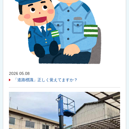
2026 05.08
「道路標識」正しく覚えてますか？