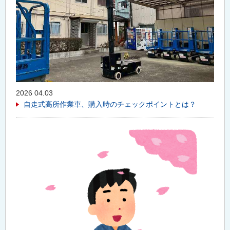
2026 04.03
自走式高所作業車、購入時のチェックポイントとは？