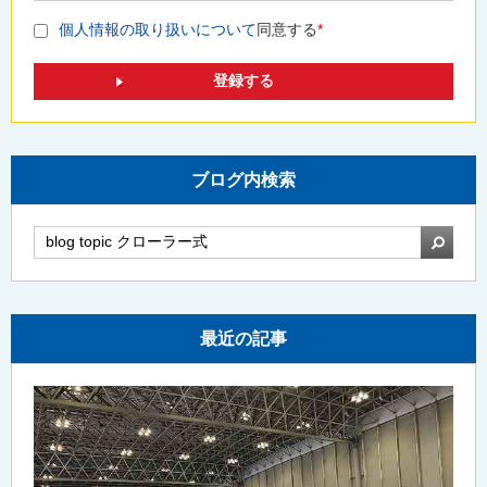
個人情報の取り扱いについて
同意する
*
ブログ内検索
検索
最近の記事