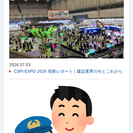
2026 07.03
CSPI-EXPO 2026 視察レポート｜建設業界の今とこれから