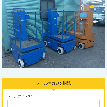
メールマガジン購読
メールアドレス
*