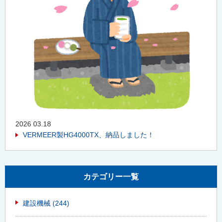
2026 03.18
VERMEER製HG4000TX、納品しました！
カテゴリー一覧
建設機械
(244)