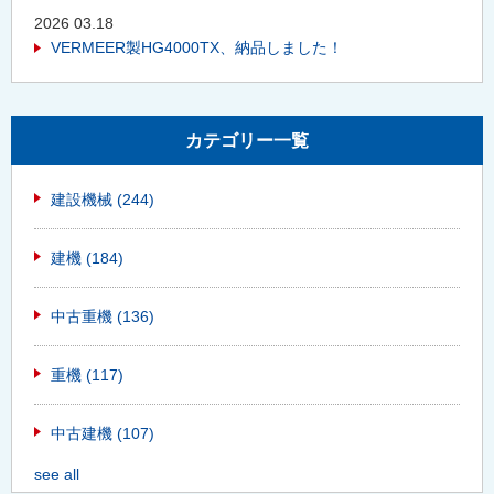
2026 03.18
VERMEER製HG4000TX、納品しました！
カテゴリー一覧
建設機械
(244)
建機
(184)
中古重機
(136)
重機
(117)
中古建機
(107)
see all