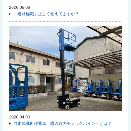
2026 05.08
「道路標識」正しく覚えてますか？
2026 04.03
自走式高所作業車、購入時のチェックポイントとは？