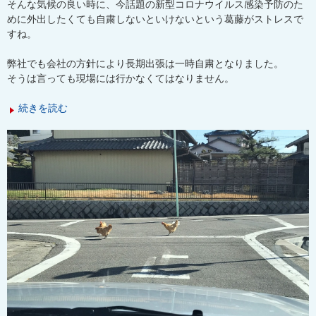
そんな気候の良い時に、今話題の新型コロナウイルス感染予防のた
めに外出したくても自粛しないといけないという葛藤がストレスで
すね。
弊社でも会社の方針により長期出張は一時自粛となりました。
そうは言っても現場には行かなくてはなりません。
続きを読む