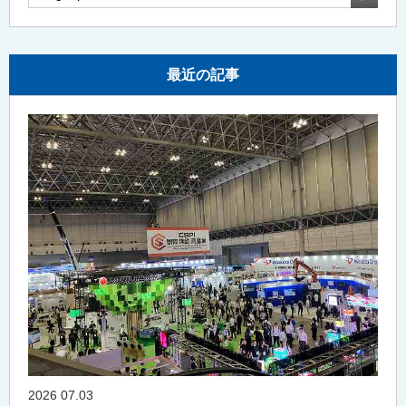
最近の記事
2026 07.03