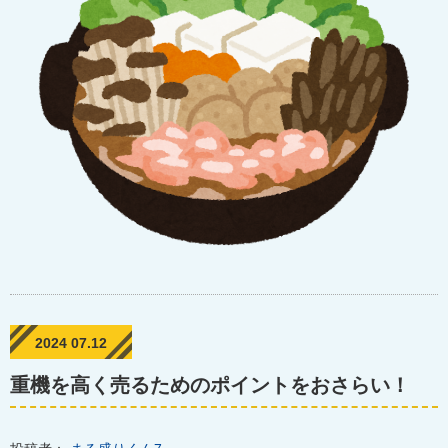
2024 07.12
重機を高く売るためのポイントをおさらい！