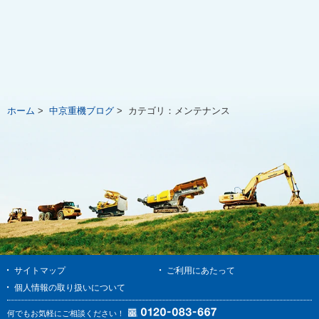
ホーム
>
中京重機ブログ
>
カテゴリ：
メンテナンス
サイトマップ
ご利用にあたって
個人情報の取り扱いについて
何でもお気軽にご相談ください！