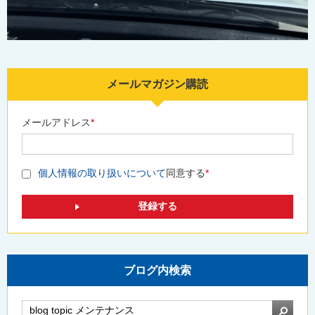
メールマガジン購読
メールアドレス
*
個人情報の取り扱いについて
同意する
*
ブログ内検索
検索