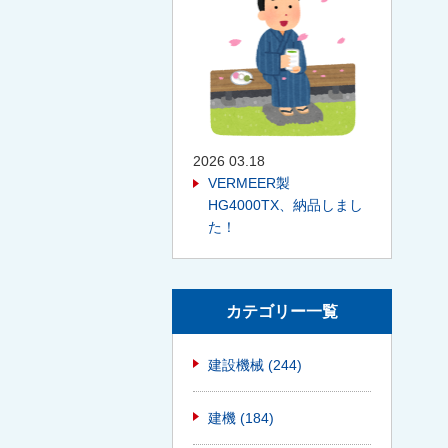
2026 03.18
VERMEER製
HG4000TX、納品しまし
た！
カテゴリー一覧
建設機械
(244)
建機
(184)