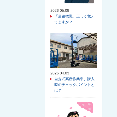
2026 05.08
「道路標識」正しく覚え
てますか？
2026 04.03
自走式高所作業車、購入
時のチェックポイントと
は？