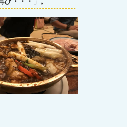
再び・・・」。