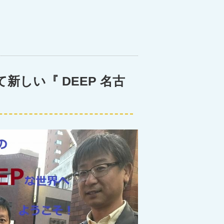
新しい『 DEEP 名古