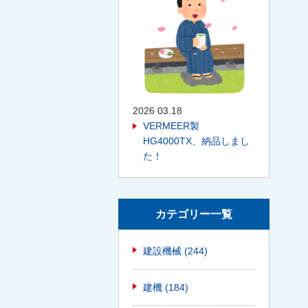
2026 03.18
VERMEER製
HG4000TX、納品しまし
た！
カテゴリー一覧
建設機械
(244)
建機
(184)