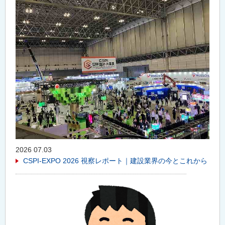
2026 07.03
CSPI-EXPO 2026 視察レポート｜建設業界の今とこれから