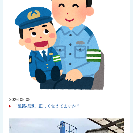
2026 05.08
「道路標識」正しく覚えてますか？