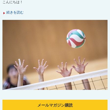
こんにちは！
続きを読む
メールマガジン購読