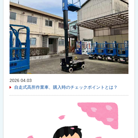
2026 04.03
自走式高所作業車、購入時のチェックポイントとは？