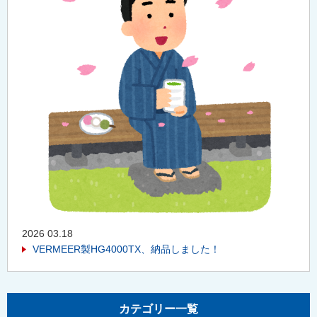
2026 03.18
VERMEER製HG4000TX、納品しました！
カテゴリー一覧