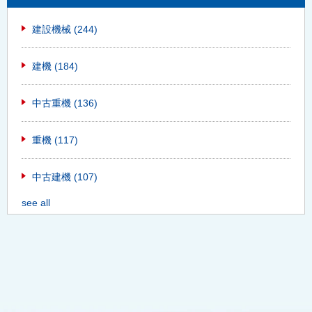
建設機械
(244)
建機
(184)
中古重機
(136)
重機
(117)
中古建機
(107)
see all