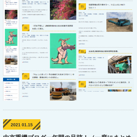
2021 01.15