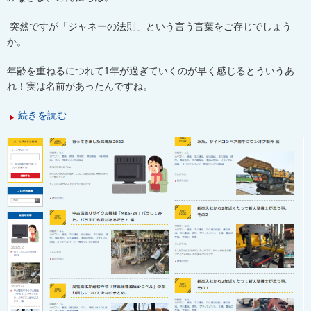
突然ですが「ジャネーの法則」という言う言葉をご存じでしょう
か。
年齢を重ねるにつれて
1
年が過ぎていくのが早く感じるとういうあ
れ！実は名前があったんですね。
続きを読む