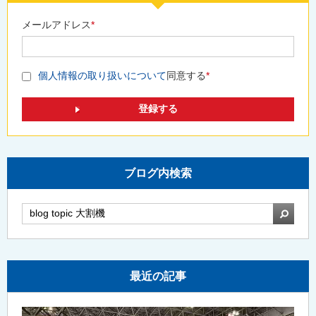
メールアドレス
*
個人情報の取り扱いについて
同意する
*
ブログ内検索
検索
最近の記事