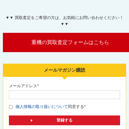
▼▼ 買取査定をご希望の方は、お気軽にお問い合わせください！
▼▼
重機の買取査定フォームはこちら
メールマガジン購読
メールアドレス
*
個人情報の取り扱いについて
同意する
*