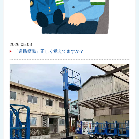
2026 05.08
「道路標識」正しく覚えてますか？