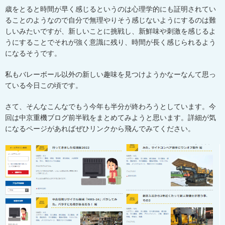
歳をとると時間が早く感じるというのは心理学的にも証明されてい
ることのようなので自分で無理やりそう感じないようにするのは難
しいみたいですが、新しいことに挑戦し、新鮮味や刺激を感じるよ
うにすることでそれが強く意識に残り、時間が長く感じられるよう
になるそうです。
私もバレーボール以外の新しい趣味を見つけようかなーなんて思っ
ている今日この頃です。
さて、そんなこんなでもう今年も半分が終わろうとしています。今
回は中京重機ブログ前半戦をまとめてみようと思います。詳細が気
になるページがあればぜひリンクから飛んでみてください。