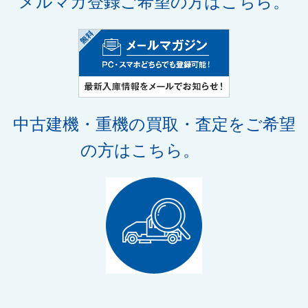
メルマガ登録ご希望の方はこちら。
中古建機・重機の買取・査定をご希望
の方はこちら。