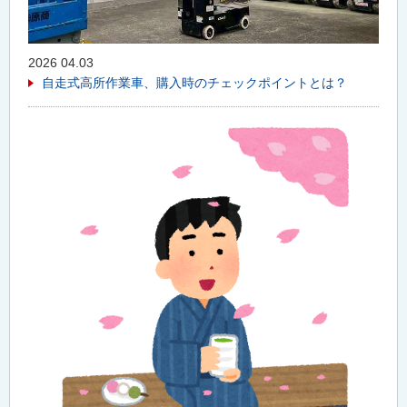
2026 04.03
自走式高所作業車、購入時のチェックポイントとは？