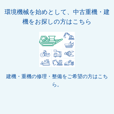
環境機械を始めとして、中古重機・建
機をお探しの方はこちら
建機・重機の修理・整備をご希望の方はこち
ら。