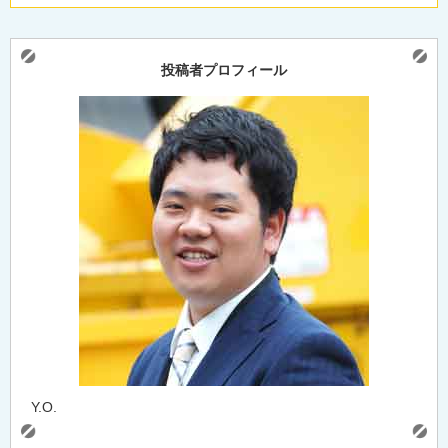
投稿者プロフィール
Y.O.