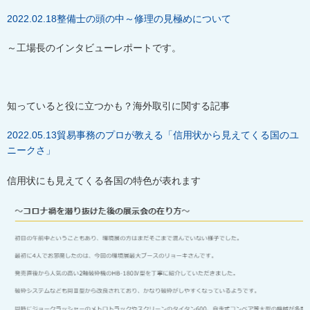
2022.02.18
整備士の頭の中～修理の見極めについて
～工場長のインタビューレポートです。
知っていると役に立つかも？海外取引に関する記事
2022.05.13貿易事務のプロが教える「信用状から見えてくる国のユ
ニークさ」
信用状にも見えてくる各国の特色が表れます