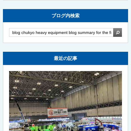
ブログ内検索
検索
最近の記事