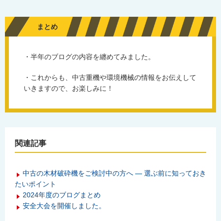
まとめ
・半年のブログの内容を纏めてみました。
・これからも、中古重機や環境機械の情報をお伝えして
いきますので、お楽しみに！
関連記事
中古の木材破砕機をご検討中の方へ ― 選ぶ前に知っておき
たいポイント
2024年度のブログまとめ
安全大会を開催しました。