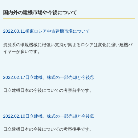
国内外の建機市場や今後について
2022.03.11極東ロシア中古建機市場について
資源系の環境機械に根強い支持が集まるロシアは変化に強い建機バ
イヤーが多いです。
2022.02.17日立建機、株式の一部売却と今後①
日立建機日本の今後についての考察前半です。
2022.02.10
日立建機、株式の一部売却と今後
②
日立建機日本の今後についての考察後半です。