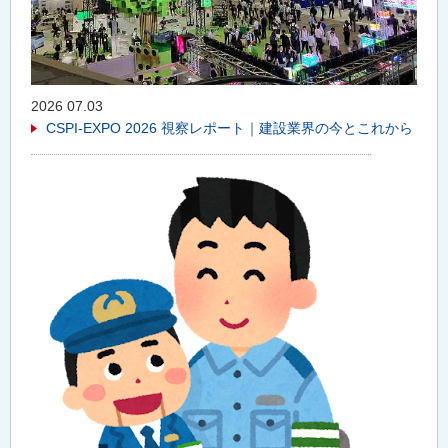
2026 07.03
CSPI-EXPO 2026 視察レポート｜建設業界の今とこれから