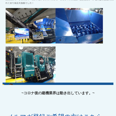
~コロナ後の建機業界は動き出しています。~