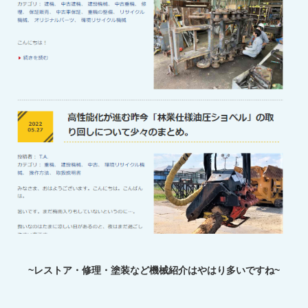
~レストア・修理・塗装など機械紹介はやはり多いですね~