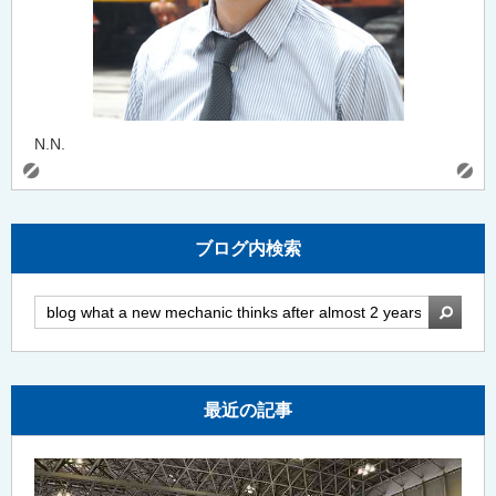
N.N.
ブログ内検索
検索
最近の記事