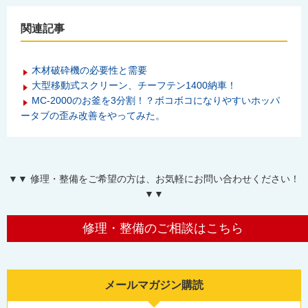
関連記事
木材破砕機の必要性と需要
大型移動式スクリーン、チーフテン1400納車！
MC-2000のお釜を3分割！？ボコボコになりやすいホッパ
ータブの歪み改善をやってみた。
▼▼ 修理・整備をご希望の方は、お気軽にお問い合わせください！
▼▼
修理・整備のご相談はこちら
メールマガジン購読