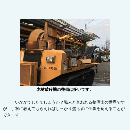
木材破砕機の整備は多いです。
・・・いかがでしたでしょうか？職人と言われる整備士の世界です
が、丁寧に教えてもらえればしっかり焦らずに仕事を覚えることが
できます