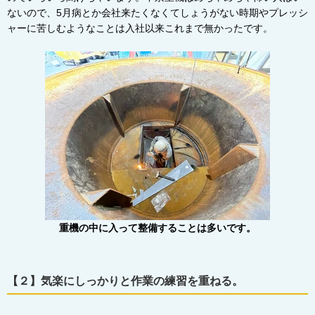
ないので、
5
月病とか会社来たくなくてしょうがない時期やプレッシ
ャーに苦しむようなことは入社以来これまで無かったです。
重機の中に入って整備することは多いです。
【２】気楽にしっかりと作業の練習を重ねる。