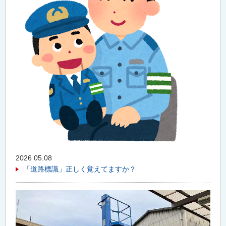
2026 05.08
「道路標識」正しく覚えてますか？