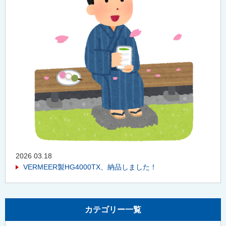
2026 03.18
VERMEER製HG4000TX、納品しました！
カテゴリー一覧