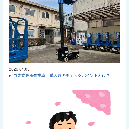
2026 04.03
自走式高所作業車、購入時のチェックポイントとは？