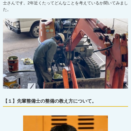
士さんです。2年近くたってどんなことを考えているか聞いてみまし
た。
【１】先輩整備士の整備の教え方について。