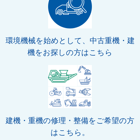
環境機械を始めとして、中古重機・建
機をお探しの方はこちら
建機・重機の修理・整備をご希望の方
はこちら。