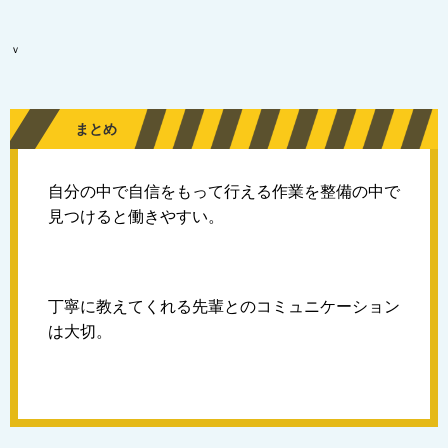
ｖ
まとめ
自分の中で自信をもって行える作業を整備の中で
見つけると働きやすい。
丁寧に教えてくれる先輩とのコミュニケーション
は大切。