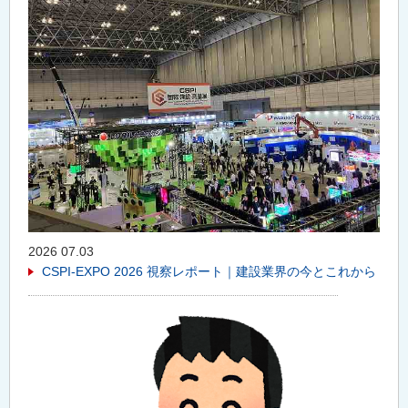
2026 07.03
CSPI-EXPO 2026 視察レポート｜建設業界の今とこれから