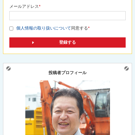
メールアドレス
*
個人情報の取り扱いについて
同意する
*
投稿者プロフィール