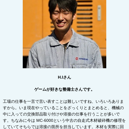
H.Iさん
ゲームが好きな整備士さんです。
工場の仕事を一言で言い表すことは難しいですね、いろいろありま
すから。いま現在やっていることをざっくりとまとめると、機械の
中に入っての交換部品取り付けや溶接の仕事を行うことが多いで
す。ちなみに今は
MC-6000
という中古の自走式木材破砕機の修理を
していてそちらでは溶接の箇所を担当しています。木材を実際に回