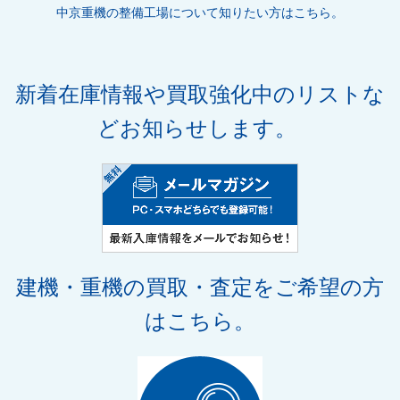
中京重機の整備工場について知りたい方はこちら。
新着在庫情報や買取強化中のリストな
どお知らせします。
建機・重機の買取・査定をご希望の方
はこちら。