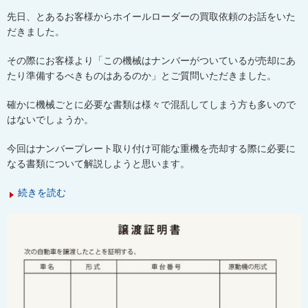
先日、とあるお客様からホイールローダーの買取依頼のお話をいた
だきました。
その際にお客様より「この機械はナンバーがついているが売却にあ
たり準備するべきものはあるのか」とご質問いただきました。
確かに機械ごとに必要な書類は様々で混乱してしまう方も多いので
はないでしょうか。
今回はナンバープレート取り付け可能な重機を売却する際に必要に
なる書類について解説しようと思います。
続きを読む