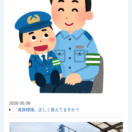
2026 05.08
「道路標識」正しく覚えてますか？