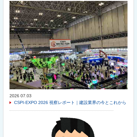
2026 07.03
CSPI-EXPO 2026 視察レポート｜建設業界の今とこれから