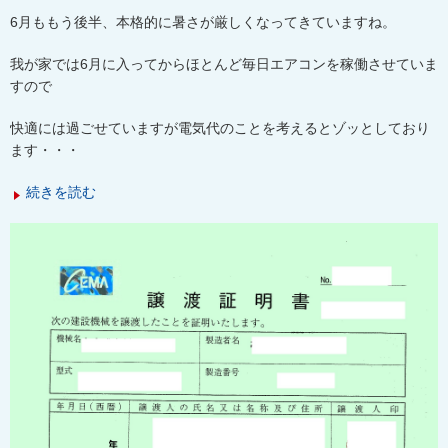
6
月ももう後半、本格的に暑さが厳しくなってきていますね。
我が家では
6
月に入ってからほとんど毎日エアコンを稼働させていま
すので
快適には過ごせていますが電気代のことを考えるとゾッとしており
ます・・・
続きを読む