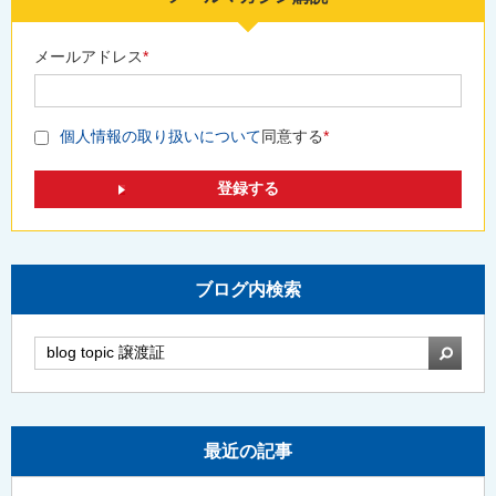
メールアドレス
*
個人情報の取り扱いについて
同意する
*
ブログ内検索
検索
最近の記事