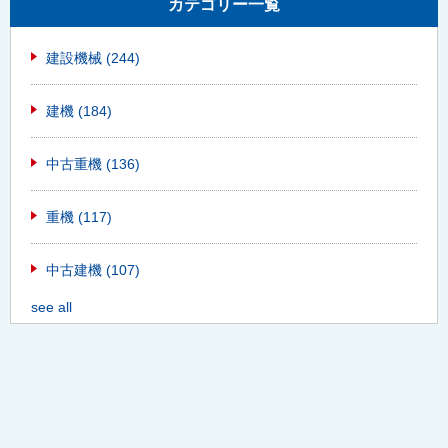
カテゴリー一覧
建設機械
(244)
建機
(184)
中古重機
(136)
重機
(117)
中古建機
(107)
see all