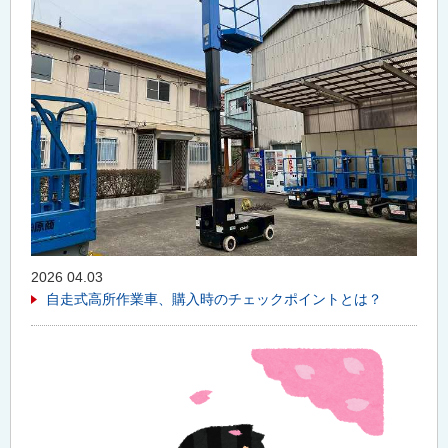
2026 04.03
自走式高所作業車、購入時のチェックポイントとは？