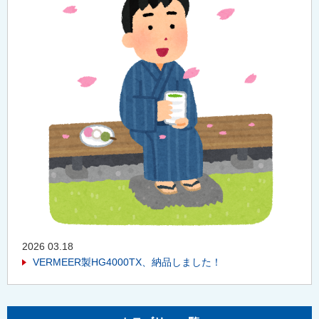
2026 03.18
VERMEER製HG4000TX、納品しました！