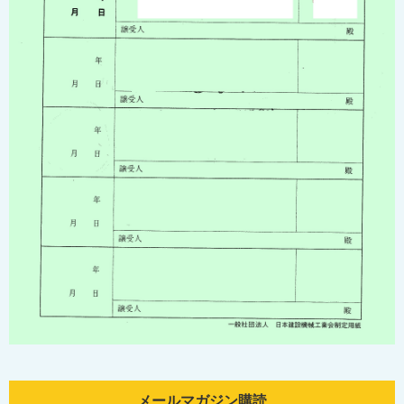
メールマガジン購読