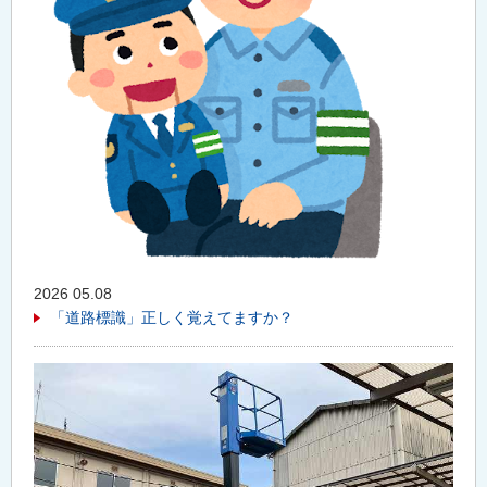
2026 05.08
「道路標識」正しく覚えてますか？