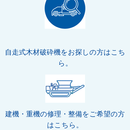
自走式木材破砕機をお探しの方はこち
ら。
建機・重機の修理・整備をご希望の方
はこちら。