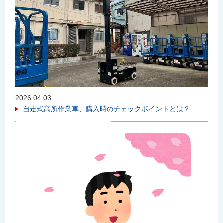
2026 04.03
自走式高所作業車、購入時のチェックポイントとは？