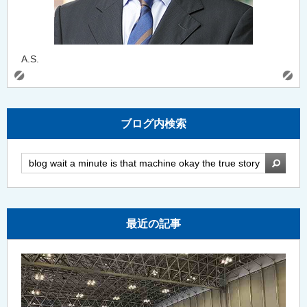
A.S.
ブログ内検索
検索
最近の記事