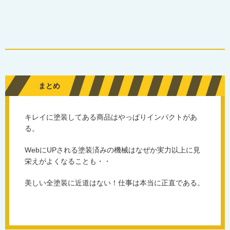
まとめ
キレイに塗装してある商品はやっぱりインパクトがあ
る。
WebにUPされる塗装済みの機械はなぜか実力以上に見
栄えがよくなることも・・
美しい全塗装に近道はない！仕事は本当に正直である。