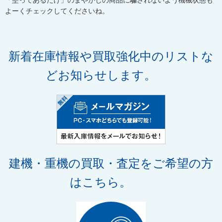
「塗ってあるだけ」のまやかしの商品に騙されないよう機械状態も
よーくチェックしてくださいね。
新着在庫情報や買取強化中のリストな
どお知らせします。
建機・重機の買取・査定
をご希望の方
はこちら。