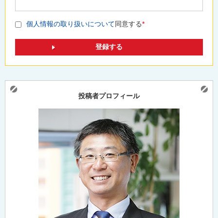
個人情報の取り扱いについて
同意する
*
投稿者プロフィール