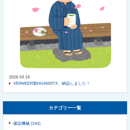
2026 03.18
VERMEER製HG4000TX、納品しました！
カテゴリー一覧
建設機械
(244)