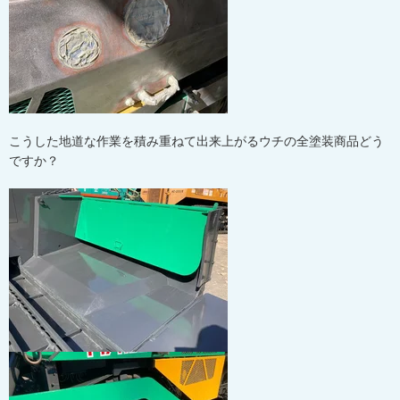
こうした地道な作業を積み重ねて出来上がるウチの全塗装商品どう
ですか？