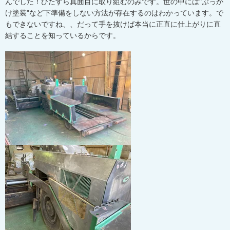
んでした！ひたすら真面目に取り組むのみです。世の中には"ぶっか
け塗装"など下準備をしない方法が存在するのはわかっています。で
もできないですね、、だって手を抜けば本当に正直に仕上がりに直
結することを知っているからです。