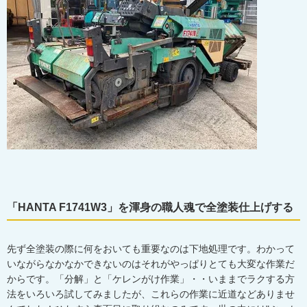
「HANTA F1741W3」を渾身の職人魂で全塗装仕上げする
先ず全塗装の際に何をおいても重要なのは下地処理です。わかって
いながらなかなかできないのはそれがやっぱりとても大変な作業だ
からです。「分解」と「ケレンがけ作業」・・いままでラクする方
法をいろいろ試してみましたが、これらの作業に近道などありませ