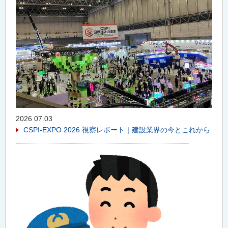
2026 07.03
CSPI-EXPO 2026 視察レポート｜建設業界の今とこれから