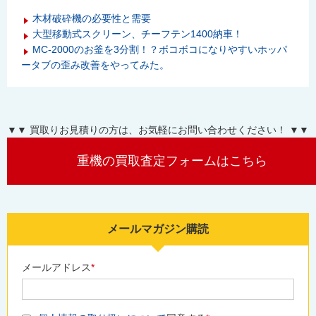
木材破砕機の必要性と需要
大型移動式スクリーン、チーフテン1400納車！
MC-2000のお釜を3分割！？ボコボコになりやすいホッパ
ータブの歪み改善をやってみた。
▼▼ 買取りお見積りの方は、お気軽にお問い合わせください！ ▼▼
重機の買取査定フォームはこちら
メールマガジン購読
メールアドレス
*