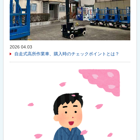
2026 04.03
自走式高所作業車、購入時のチェックポイントとは？