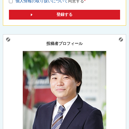
個人情報の取り扱いについて
同意する
*
投稿者プロフィール