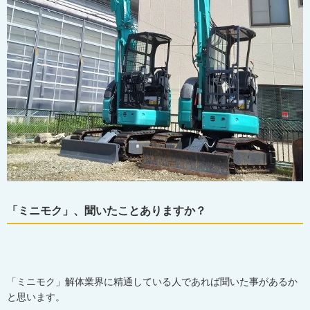
「ミニモク」、聞いたことありますか？
「ミニモク」解体業界に精通している人であれば聞いた事があるか
と思います。