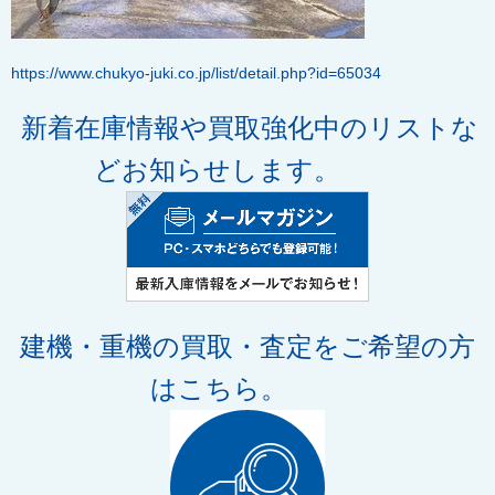
https://www.chukyo-juki.co.jp/list/detail.php?id=65034
新着在庫情報や買取強化中のリストな
どお知らせします。
建機・重機の買取・査定
をご希望の方
はこちら。