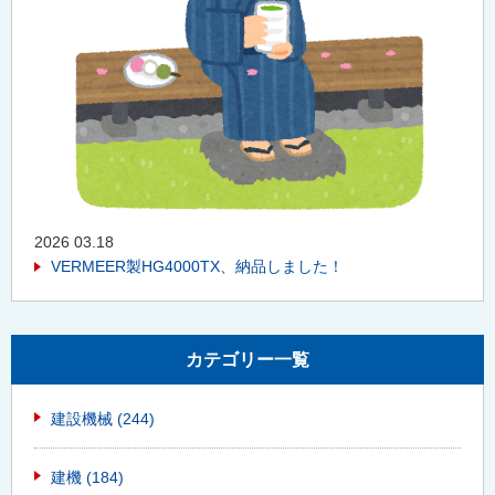
2026 03.18
VERMEER製HG4000TX、納品しました！
カテゴリー一覧
建設機械
(244)
建機
(184)