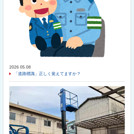
2026 05.08
「道路標識」正しく覚えてますか？