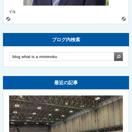
Y.N.
ブログ内検索
検索
最近の記事