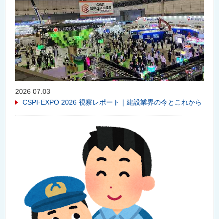
2026 07.03
CSPI-EXPO 2026 視察レポート｜建設業界の今とこれから