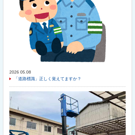
2026 05.08
「道路標識」正しく覚えてますか？