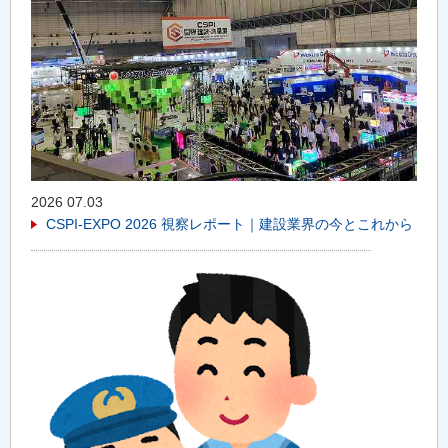
2026 07.03
CSPI-EXPO 2026 視察レポート｜建設業界の今とこれから