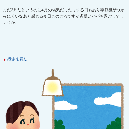
まだ2月だというのに4月の陽気だったりする日もあり季節感がつか
みにくいなあと感じる今日このごろですが皆様いかがお過ごしでし
ょうか。
続きを読む