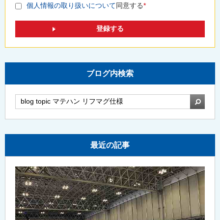
個人情報の取り扱いについて
同意する
*
ブログ内検索
検索
最近の記事