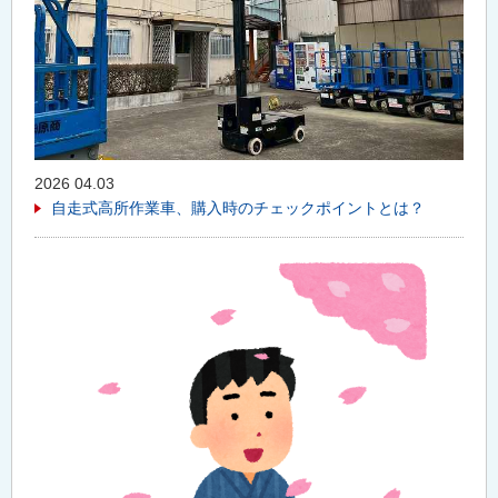
2026 04.03
自走式高所作業車、購入時のチェックポイントとは？