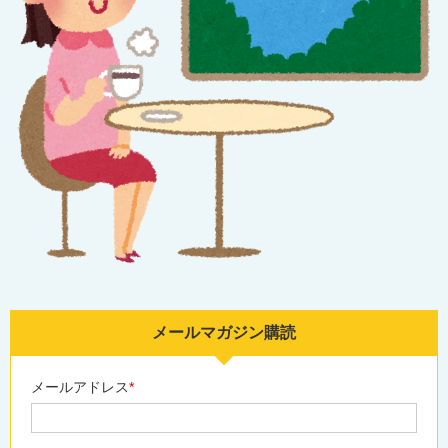
メールマガジン購読
メールアドレス
*