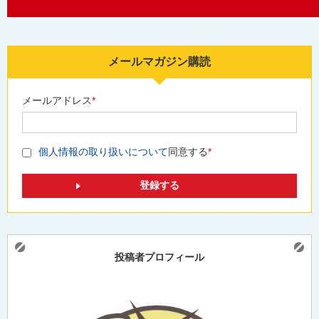
メールマガジン購読
メールアドレス
*
個人情報の取り扱いについて
同意する
*
投稿者プロフィール