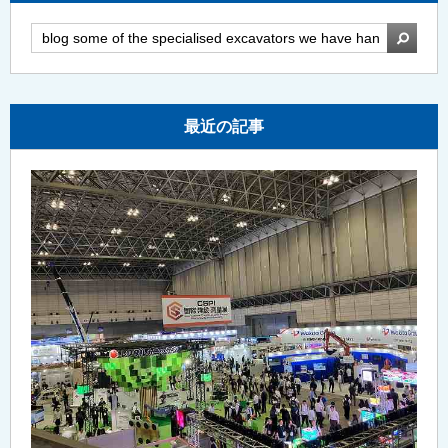
検索
最近の記事