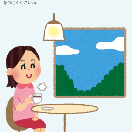
をつけくださいね。