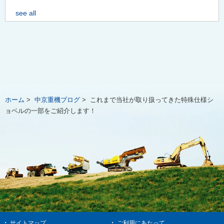
see all
ホーム
>
中京重機ブログ
>
これまで当社が取り扱ってきた特殊仕様シ
ョベルの一部をご紹介します！
サイトマップ
ご利用にあたって