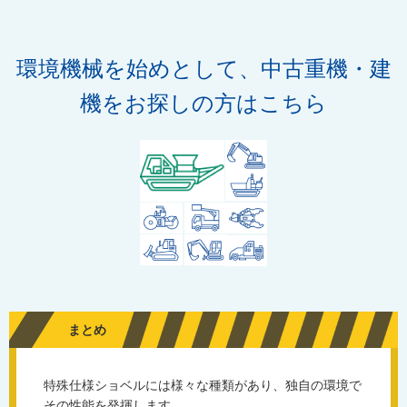
環境機械を始めとして、中古重機・建
機をお探しの方はこちら
まとめ
特殊仕様ショベルには様々な種類があり、独自の環境で
その性能を発揮します。