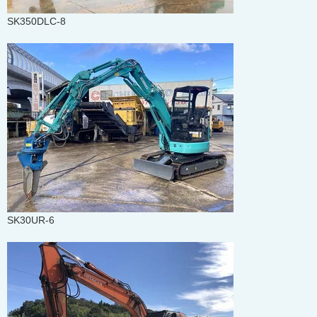
SK350DLC-8
SK30UR-6