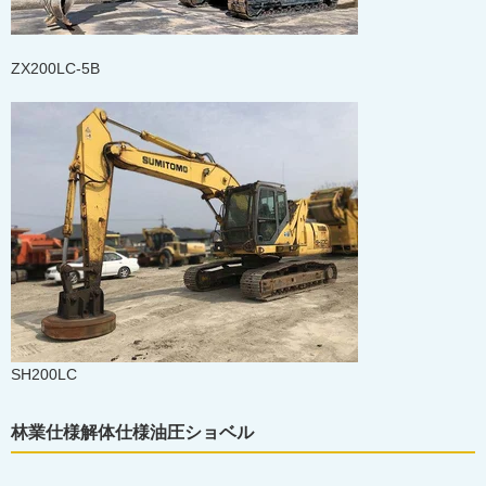
ZX200LC-5B
SH200LC
林業仕様解体仕様油圧ショベル