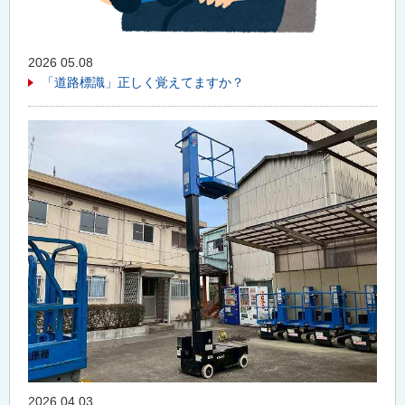
2026 05.08
「道路標識」正しく覚えてますか？
2026 04.03