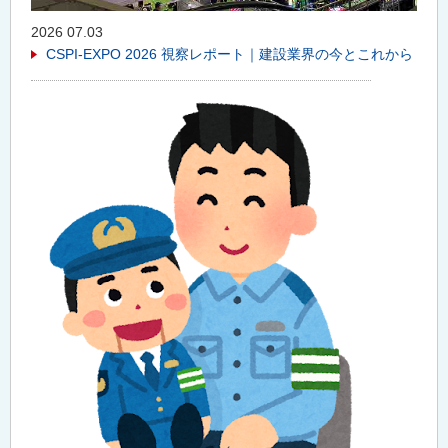
2026 07.03
CSPI-EXPO 2026 視察レポート｜建設業界の今とこれから