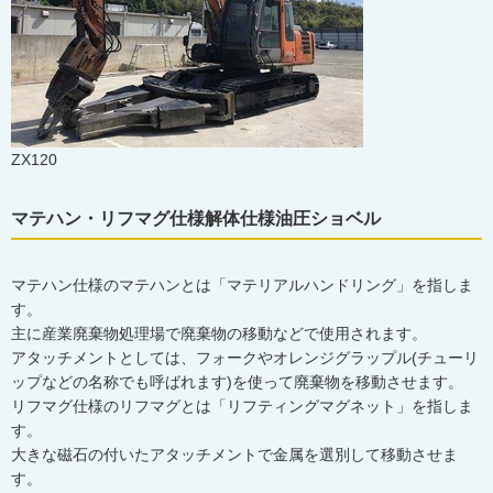
ZX120
マテハン・リフマグ仕様解体仕様油圧ショベル
マテハン仕様のマテハンとは「マテリアルハンドリング」を指しま
す。
主に産業廃棄物処理場で廃棄物の移動などで使用されます。
アタッチメントとしては、フォークやオレンジグラップル(チューリ
ップなどの名称でも呼ばれます)を使って廃棄物を移動させます。
リフマグ仕様のリフマグとは「リフティングマグネット」を指しま
す。
大きな磁石の付いたアタッチメントで金属を選別して移動させま
す。