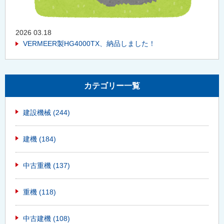
2026 03.18
VERMEER製HG4000TX、納品しました！
カテゴリー一覧
建設機械
(244)
建機
(184)
中古重機
(137)
重機
(118)
中古建機
(108)