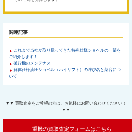
関連記事
これまで当社が取り扱ってきた特殊仕様ショベルの一部を
ご紹介します！
破砕機のメンテナス
解体仕様油圧ショベル（ハイリフト）の呼び名と架台につ
いて
▼▼ 買取査定をご希望の方は、お気軽にお問い合わせください！
▼▼
重機の買取査定フォームはこちら