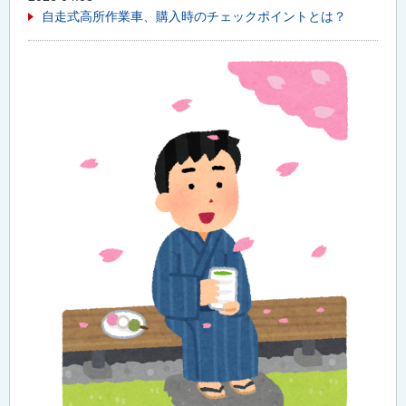
自走式高所作業車、購入時のチェックポイントとは？