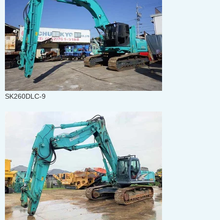
SK260DLC-9