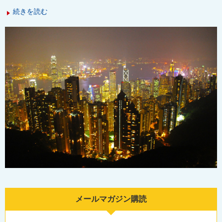
続きを読む
メールマガジン購読