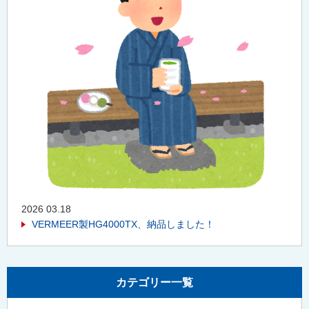
2026 03.18
VERMEER製HG4000TX、納品しました！
カテゴリー一覧