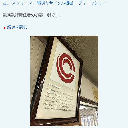
古
、
スクリーン
、
環境リサイクル機械
、
フィニッシャー
最高執行責任者の加藤一明です。
続きを読む