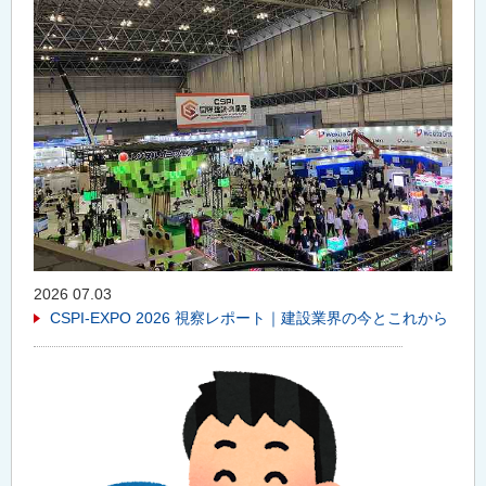
2026 07.03
CSPI-EXPO 2026 視察レポート｜建設業界の今とこれから