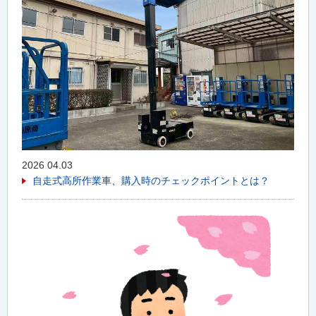
2026 04.03
自走式高所作業車、購入時のチェックポイントとは？