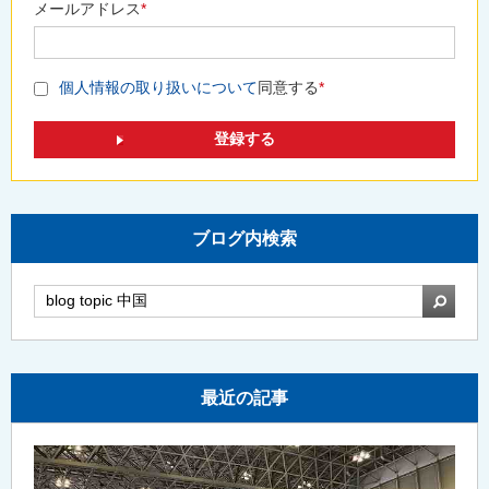
メールアドレス
*
個人情報の取り扱いについて
同意する
*
ブログ内検索
検索
最近の記事