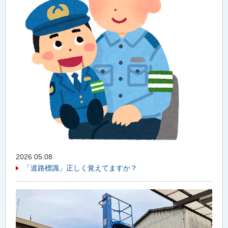
2026 05.08
「道路標識」正しく覚えてますか？