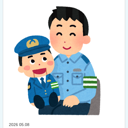
2026 05.08