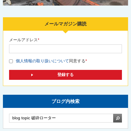
メールマガジン購読
メールアドレス
*
個人情報の取り扱いについて
同意する
*
ブログ内検索
検索