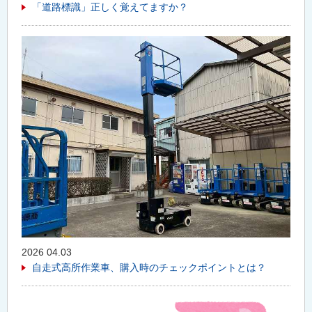
「道路標識」正しく覚えてますか？
2026 04.03
自走式高所作業車、購入時のチェックポイントとは？