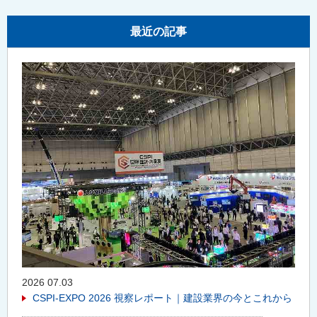
最近の記事
2026 07.03
CSPI-EXPO 2026 視察レポート｜建設業界の今とこれから