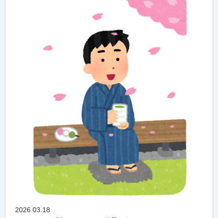
2026 03.18