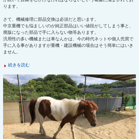
ります。
さて、機械修理に部品交換は必須だと思います。
中京重機でも悩ましいのが純正部品はいい値段がしてしまう事と、
廃版になった部品で手に入らない物等あります。
汎用性の多い機械または車なんかは、今の時代ネットや個人売買で
手に入る事がありますが重機・建設機械の場合はそう簡単にはいき
ません。
続きを読む