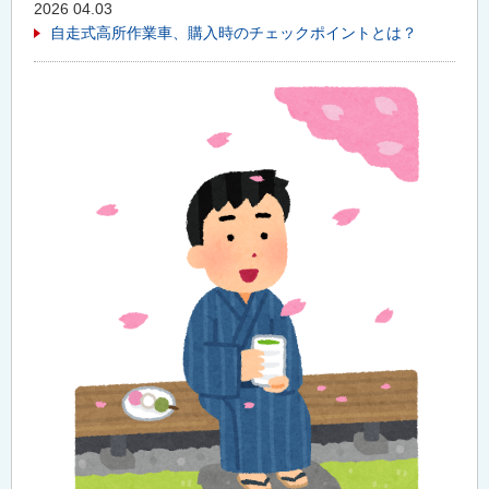
2026 04.03
自走式高所作業車、購入時のチェックポイントとは？