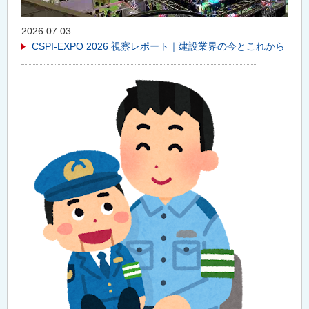
2026 07.03
CSPI-EXPO 2026 視察レポート｜建設業界の今とこれから