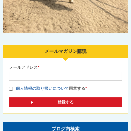
メールマガジン購読
メールアドレス
*
個人情報の取り扱いについて
同意する
*
ブログ内検索