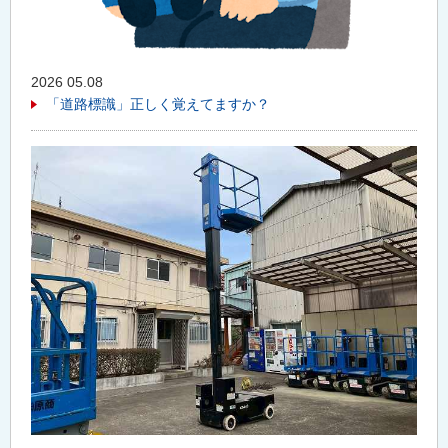
2026 05.08
「道路標識」正しく覚えてますか？