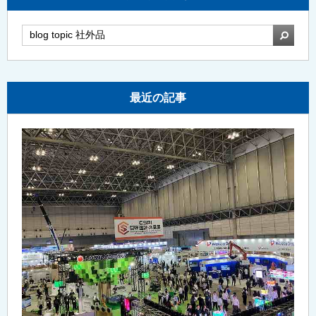
検索
最近の記事