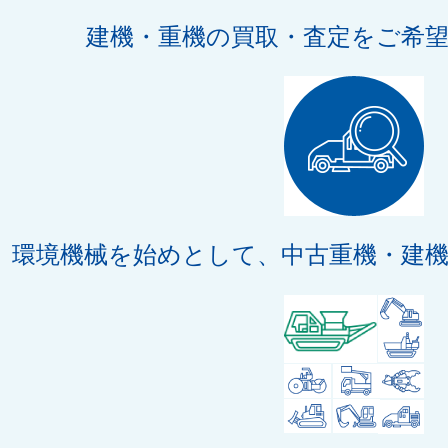
建機・重機の買取・査定をご希
環境機械を始めとして、中古重機・建