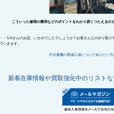
こういった修理の費用などのポイントをわかり易くつたえるの
・・S.Hさんのお話、いかがでしたでしょうか？お客さんとのやり取
ていきます。
中京重機の整備工場について知りたい方
新着在庫情報や買取強化中のリスト