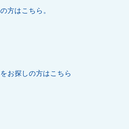
望の方はこちら。
機をお探しの方はこちら