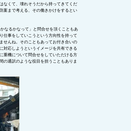
はなくて、壊れそうだから持ってきてくだ
防案まで考える、その働きかけをするとい
とかなるかなって」と問合せを頂くこともあ
り仕事をしていこうという方向性を持って
ませんね。そのこともあってお付き合いの
に対応しようというイメージを共有できる
に重機について問合せをしていただける方
間の通訳のような役目を担うこともありま