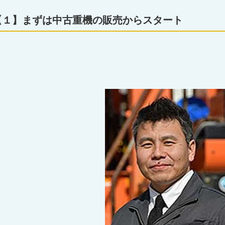
【１】まずは中古重機の販売からスタート