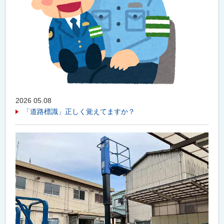
2026 05.08
「道路標識」正しく覚えてますか？