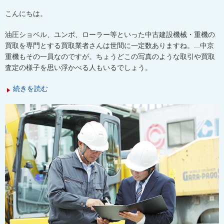
こんにちは。
油圧ショベル、ユンボ、ローラー等といった中古建設機械・重機の
買取を専門とする買取業者さんは世間に一定数ありますね。...中京
重機もその一員なのですが。ちょうどこの写真のような取引や買取
査定の様子を思い浮かべる人もいるでしょう。
続きを読む