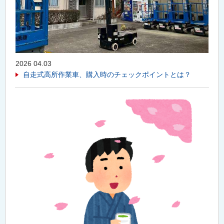
2026 04.03
自走式高所作業車、購入時のチェックポイントとは？