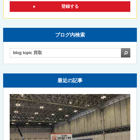
ブログ内検索
検索
最近の記事