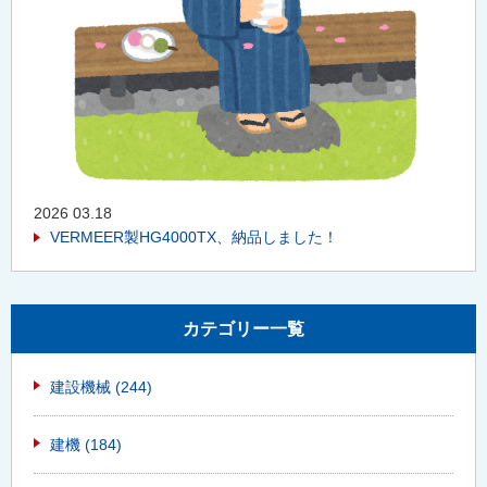
2026 03.18
VERMEER製HG4000TX、納品しました！
カテゴリー一覧
建設機械
(244)
建機
(184)