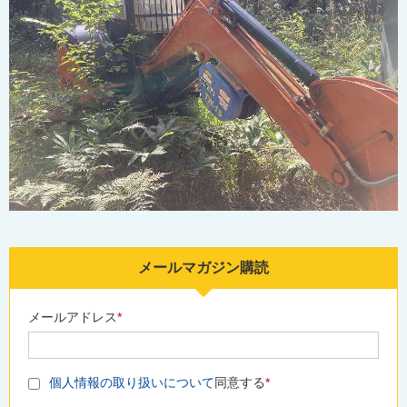
メールマガジン購読
メールアドレス
*
個人情報の取り扱いについて
同意する
*