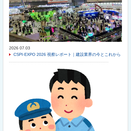
2026 07.03
CSPI-EXPO 2026 視察レポート｜建設業界の今とこれから