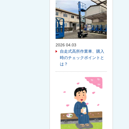
2026 04.03
自走式高所作業車、購入
時のチェックポイントと
は？